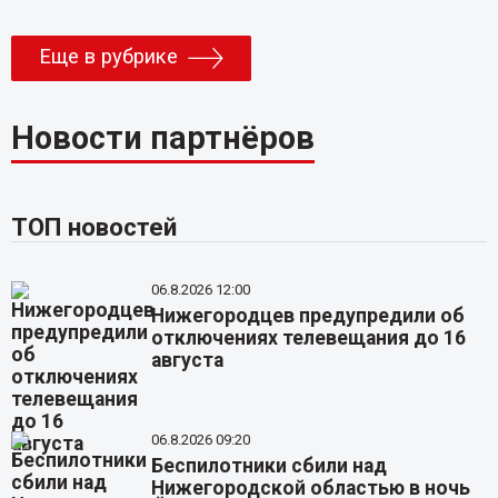
Еще в рубрике
Новости партнёров
ТОП новостей
06.8.2026 12:00
Нижегородцев предупредили об
отключениях телевещания до 16
августа
06.8.2026 09:20
Беспилотники сбили над
Нижегородской областью в ночь