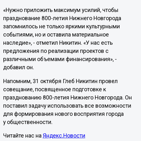
«Нужно приложить максимум усилий, чтобы
празднование 800-летия Нижнего Новгорода
запомнилось не только яркими культурными
событиями, но и оставила материальное
наследие», - отметил Никитин. «У нас есть
предложения по реализации проектов с
различными объемами финансирования», -
добавил он.
Напомним, 31 октября Глеб Никитин провел
совещание, посвященное подготовке к
празднованию 800-летия Нижнего Новгорода. Он
поставил задачу использовать все возможности
для формирования нового восприятия города
у общественности.
Читайте нас на
Яндекс.Новости