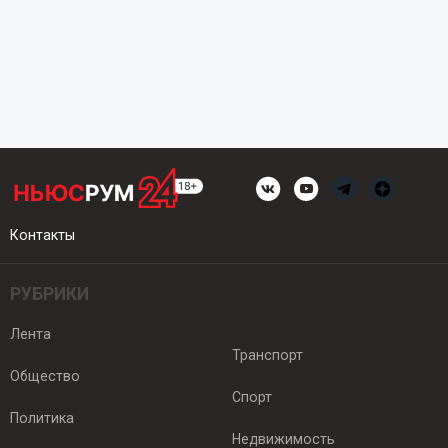
Контакты
РУБРИКИ
Лента
Транспорт
Общество
Спорт
Политика
Недвижимость