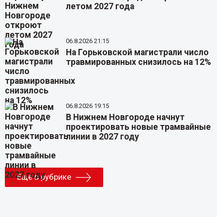
летом 2027 года
06.8.2026 21:15
На Горьковской магистрали число
травмированных снизилось на 12%
06.8.2026 19:15
В Нижнем Новгороде начнут
проектировать новые трамвайные
линии в 2027 году
Еще в рубрике