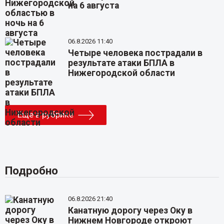
на 6 августа
06.8.2026 11:40
Четыре человека пострадали в
результате атаки БПЛА в
Нижегородской области
Еще в рубрике
Подробно
06.8.2026 21:40
Канатную дорогу через Оку в
Нижнем Новгороде откроют