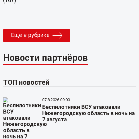
(16+)
Еще в рубрике
Новости партнёров
ТОП новостей
07.8.2026 09:00
Беспилотники ВСУ атаковали
Нижегородскую область в ночь на
7 августа