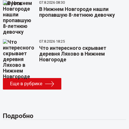
07.8.2026 08:30
В Нижнем Новгороде нашли
пропавшую 8-летнюю девочку
07.8.2026 18:25
Что интересного скрывает
деревня Ляхово в Нижнем
Новгороде
Еще в рубрике
Подробно