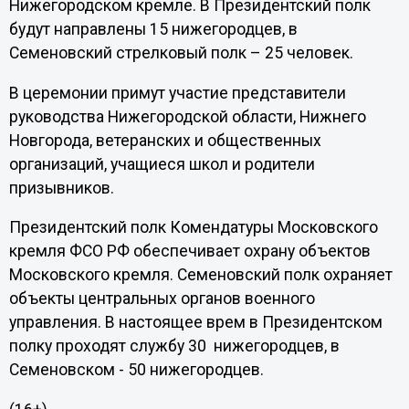
Нижегородском кремле. В Президентский полк
будут направлены 15 нижегородцев, в
Семеновский стрелковый полк – 25 человек.
В церемонии примут участие представители
руководства Нижегородской области, Нижнего
Новгорода, ветеранских и общественных
организаций, учащиеся школ и родители
призывников.
Президентский полк Комендатуры Московского
кремля ФСО РФ обеспечивает охрану объектов
Московского кремля. Семеновский полк охраняет
объекты центральных органов военного
управления. В настоящее врем в Президентском
полку проходят службу 30 нижегородцев, в
Семеновском - 50 нижегородцев.