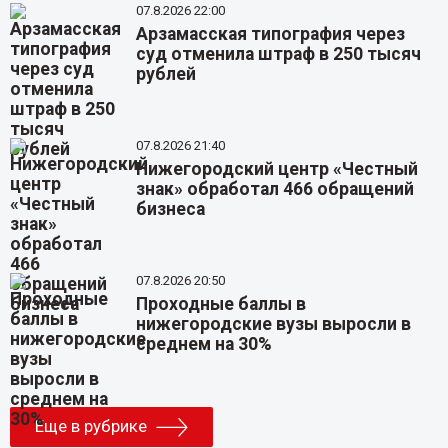
07.8.2026 22:00
Арзамасская типография через
суд отменила штраф в 250 тысяч
рублей
07.8.2026 21:40
Нижегородский центр «Честный
знак» обработал 466 обращений
бизнеса
07.8.2026 20:50
Проходные баллы в
нижегородские вузы выросли в
среднем на 30%
Еще в рубрике