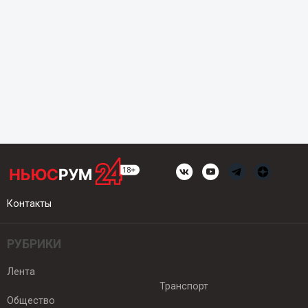
Контакты
РУБРИКИ
Лента
Транспорт
Общество