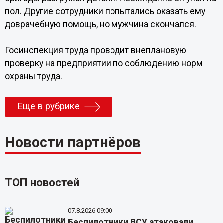
пол. Другие сотрудники попытались оказать ему
доврачебную помощь, но мужчина скончался.
Госинспекция труда проводит внеплановую
проверку на предприятии по соблюдению норм
охраны труда.
Еще в рубрике
Новости партнёров
ТОП новостей
07.8.2026 09:00
Беспилотники ВСУ атаковали