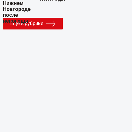
Еще в рубрике