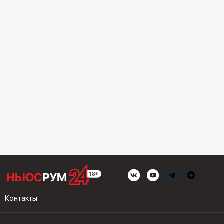
Контакты