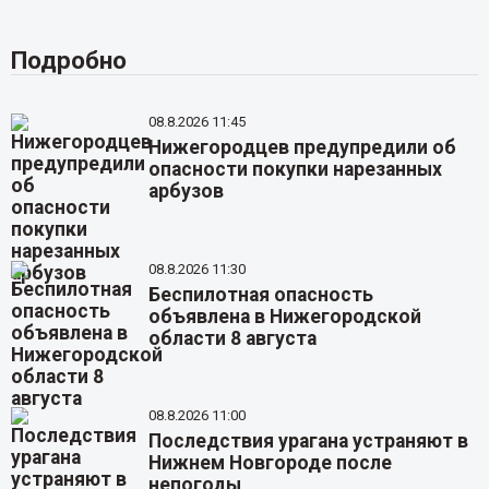
Подробно
08.8.2026 11:45
Нижегородцев предупредили об
опасности покупки нарезанных
арбузов
08.8.2026 11:30
Беспилотная опасность
объявлена в Нижегородской
области 8 августа
08.8.2026 11:00
Последствия урагана устраняют в
Нижнем Новгороде после
непогоды