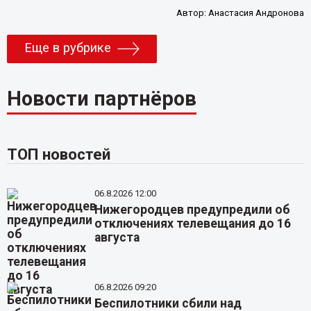
Автор:
Анастасия Андронова
Еще в рубрике
Новости партнёров
ТОП новостей
06.8.2026 12:00
Нижегородцев предупредили об
отключениях телевещания до 16
августа
06.8.2026 09:20
Беспилотники сбили над