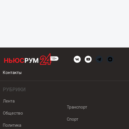
Контакты
РУБРИКИ
Лента
Транспорт
Общество
Спорт
Политика