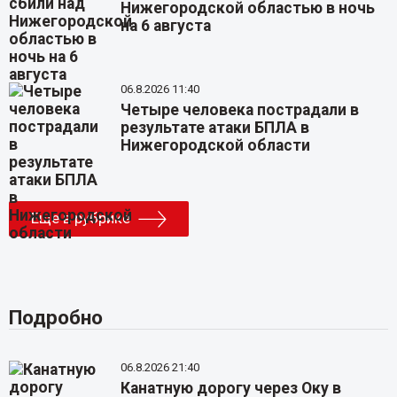
Нижегородской областью в ночь
на 6 августа
06.8.2026 11:40
Четыре человека пострадали в
результате атаки БПЛА в
Нижегородской области
Еще в рубрике
Подробно
06.8.2026 21:40
Канатную дорогу через Оку в