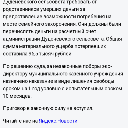
Дуденевского сельсовета требовать от
родственников умерших деньги за
предоставление возможности погребения на
месте семейного захоронения. Они должны были
перечислять деньги на расчетный счет
администрации Дуденевского сельсовета. Общая
сумма материального ущерба потерпевших
составила 95,5 тысяч рублей.
По решению суда, за незаконные поборы экс-
директору муниципального казенного учреждения
назначено наказание в виде лишения свободы
сроком на 1 год условно с испытательным сроком
10 месяцев.
Приговор в законную силу не вступил.
Читайте нас на
Яндекс.Новости