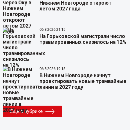
Нижнем Новгороде откроют
летом 2027 года
06.8.2026 21:15
На Горьковской магистрали число
травмированных снизилось на 12%
06.8.2026 19:15
В Нижнем Новгороде начнут
проектировать новые трамвайные
линии в 2027 году
Еще в рубрике