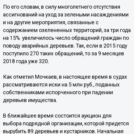
По его словам, в силу многолетнего отсутствия
ассигнований на уход за зелеными насаждениями
и на другие мероприятия, связанные с
содержанием озелененных территорий, за три года
на 15% увеличилось число обращений граждан по
поводу аварийных деревьев. Так, если в 2015 году
поступило 270 таких обращений, то за 9 месяцев
2018 года уже 320.
Как отметил Мочкаев, в настоящее время в судах
рассматриваются иски на 5 млн руб., поданных
собственниками испорченного при падении
деревьев имущества.
В ближайшее время состоится аукцион для
выбора подрядной организации, которой придется
вырубить 89 деревьев и кустарников. Начальная