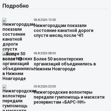
Подробно
06.8.2026 13:00
Нижегородцам показали
состояние канатной дороги
спустя месяц после ЧП
06.8.2026 08:30
Более 50 волонтерских
организаций объединились в
Нижнем Новгороде
05.8.2026 20:00
Нижегородские волонтеры
передали гумпомощь и масксети
резервистам «БАРС-НН»