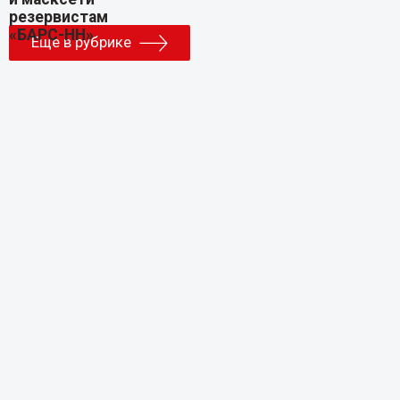
Еще в рубрике