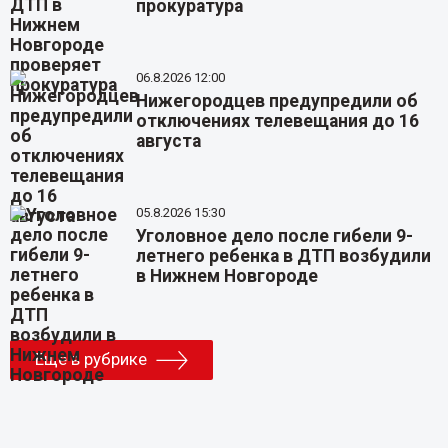
прокуратура
06.8.2026 12:00
Нижегородцев предупредили об
отключениях телевещания до 16
августа
05.8.2026 15:30
Уголовное дело после гибели 9-
летнего ребенка в ДТП возбудили
в Нижнем Новгороде
Еще в рубрике