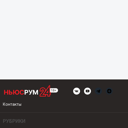
Контакты
РУБРИКИ