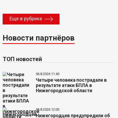
Еще в рубрике
Новости партнёров
ТОП новостей
06.8.2026 11:40
Четыре человека пострадали в
результате атаки БПЛА в
Нижегородской области
06.8.2026 12:00
Нижегородцев предупредили об