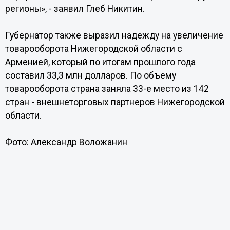
регионы», - заявил Глеб Никитин.
Губернатор также выразил надежду на увеличение
товарооборота Нижегородской области с
Арменией, который по итогам прошлого года
составил 33,3 млн долларов. По объему
товарооборота страна заняла 33-е место из 142
стран - внешнеторговых партнеров Нижегородской
области.
Фото: Александр Воложанин