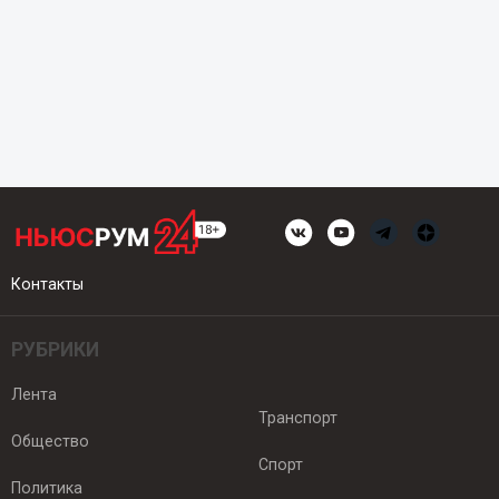
Контакты
РУБРИКИ
Лента
Транспорт
Общество
Спорт
Политика