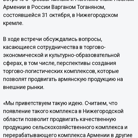
Армении в России Варганом Тоганяном,
состоявшейся 31 октября, в Нижегородском
кремле.
В ходе встречи обсуждались вопросы,
касающиеся сотрудничества в торгово-
экономической и культурно-образовательной
сферах, в том числе, перспективы создания
торгово-логистических комплексов, которые
позволят продвигать армянскую продукцию на
внешние рынки.
«Мы приветствуем такую идею. Считаем, что
появление такого комплекса в Нижегородской
области позволит продвигать качественную
продукцию сельскохозяйственного комплекса и
перерабатывающего комплекса Армении в другие