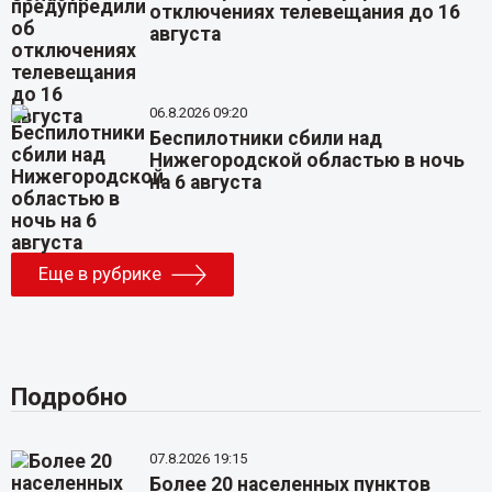
отключениях телевещания до 16
августа
06.8.2026 09:20
Беспилотники сбили над
Нижегородской областью в ночь
на 6 августа
Еще в рубрике
Подробно
07.8.2026 19:15
Более 20 населенных пунктов