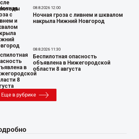
08.8.2026 12:00
Ночная гроза с ливнем и шквалом
накрыла Нижний Новгород
08.8.2026 11:30
Беспилотная опасность
объявлена в Нижегородской
области 8 августа
Еще в рубрике
одробно