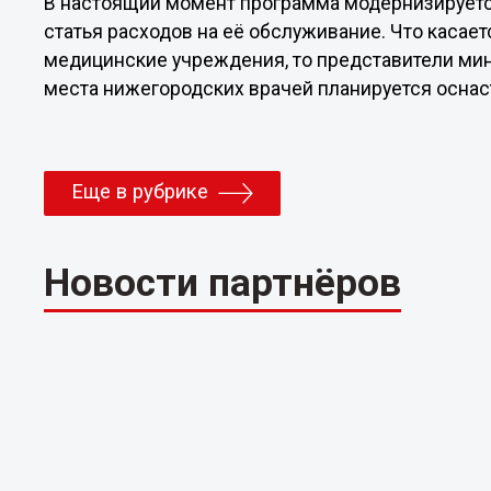
В настоящий момент программа модернизируетс
статья расходов на её обслуживание. Что касае
медицинские учреждения, то представители мин
места нижегородских врачей планируется оснас
Еще в рубрике
Новости партнёров