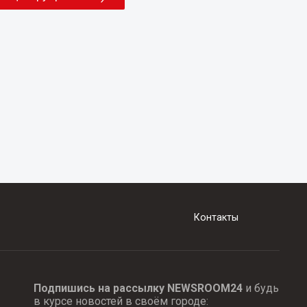
Контакты
Подпишись на рассылку NEWSROOM24
и будь
в курсе новостей в своём городе: