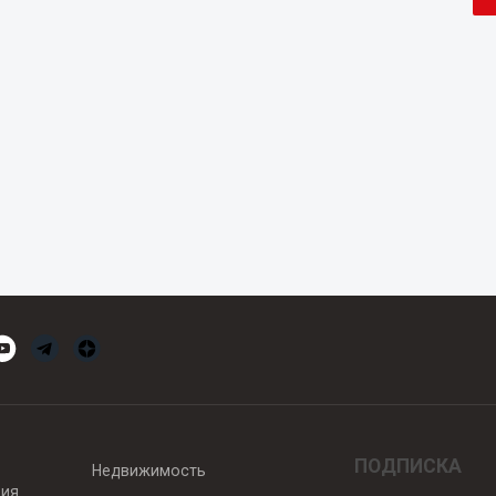
ПОДПИСКА
Недвижимость
вия