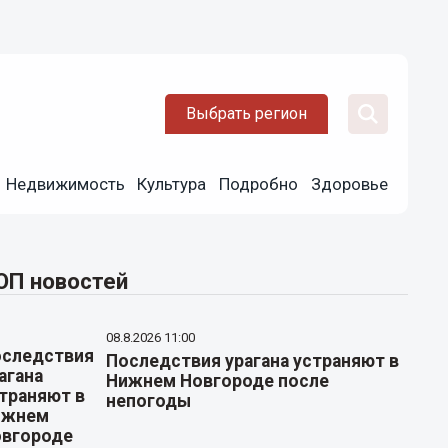
Выбрать регион
Недвижимость
Культура
Подробно
Здоровье
ОП новостей
08.8.2026 11:00
Последствия урагана устраняют в
Нижнем Новгороде после
непогоды