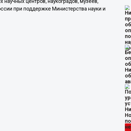
 научных центров, наукоградов, музеев,
ссии при поддержке Министерства науки и