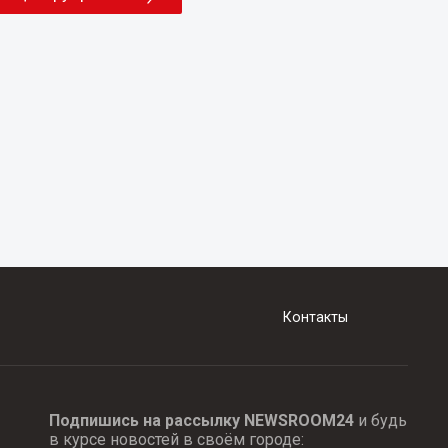
Контакты
Подпишись на рассылку NEWSROOM24
и будь
в курсе новостей в своём городе: