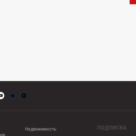
ПОДПИСКА
Недвижимость
вия