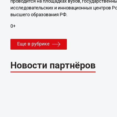
проводится на площадках вузов, государственных
исследовательских и инновационных центров Ро
высшего образования РФ.
0+
Еще в рубрике
Новости партнёров