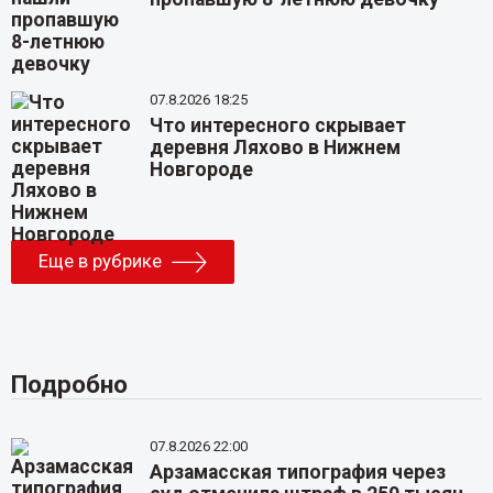
07.8.2026 18:25
Что интересного скрывает
деревня Ляхово в Нижнем
Новгороде
Еще в рубрике
Подробно
07.8.2026 22:00
Арзамасская типография через