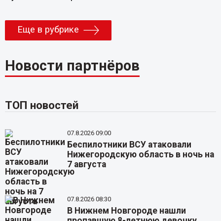
Еще в рубрике
Новости партнёров
ТОП новостей
07.8.2026 09:00
Беспилотники ВСУ атаковали
Нижегородскую область в ночь на
7 августа
07.8.2026 08:30
В Нижнем Новгороде нашли
пропавшую 8-летнюю девочку