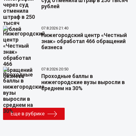
суд отменила штраф в 250 тысяч
рублей
07.8.2026 21:40
Нижегородский центр «Честный
знак» обработал 466 обращений
бизнеса
07.8.2026 20:50
Проходные баллы в
нижегородские вузы выросли в
среднем на 30%
Еще в рубрике