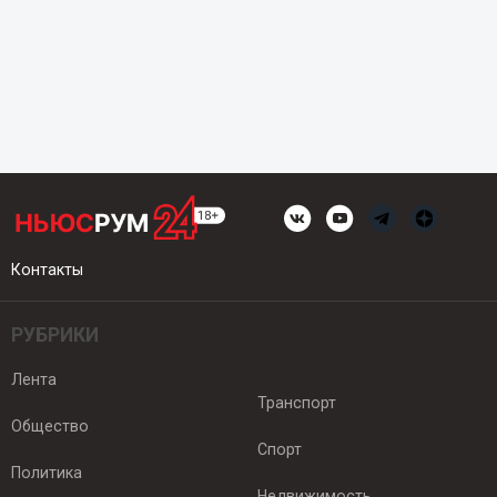
Контакты
РУБРИКИ
Лента
Транспорт
Общество
Спорт
Политика
Недвижимость