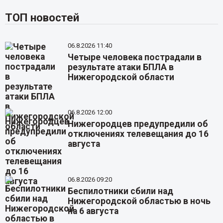
ТОП новостей
06.8.2026 11:40
Четыре человека пострадали в
результате атаки БПЛА в
Нижегородской области
06.8.2026 12:00
Нижегородцев предупредили об
отключениях телевещания до 16
августа
06.8.2026 09:20
Беспилотники сбили над
Нижегородской областью в ночь
на 6 августа