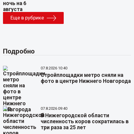
Еще в рубрике
Подробно
07.8.2026 10:40
Стройплощадки метро сняли на
фото в центре Нижнего Новгорода
07.8.2026 09:40
В Нижегородской области
численность коров сократилась в
три раза за 25 лет