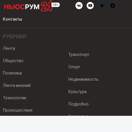
Контакты
РУБРИКИ
Лента
Транспорт
Общество
Спорт
Политика
Недвижимость
Лента мнений
Культура
Технологии
Подробно
Происшествия
Здоровье
Экономика
ПОДПИСКА