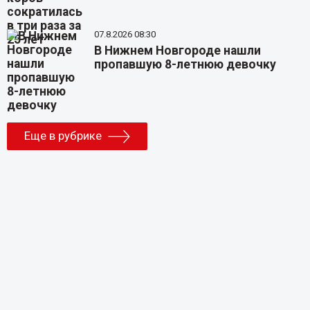
07.8.2026 08:30
В Нижнем Новгороде нашли
пропавшую 8-летнюю девочку
Еще в рубрике