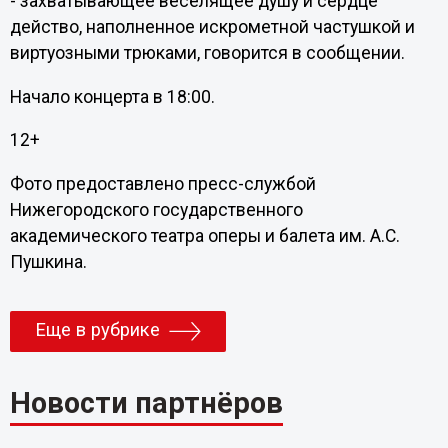
- захватывающее веселящее душу и сердце
действо, наполненное искрометной частушкой и
виртуозными трюками, говорится в сообщении.
Начало концерта в 18:00.
12+
Фото предоставлено пресс-службой
Нижегородского государственного
академического театра оперы и балета им. А.С.
Пушкина.
Еще в рубрике
Новости партнёров