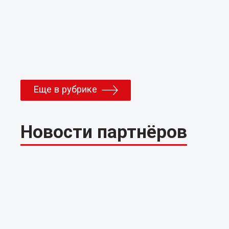
Еще в рубрике
Новости партнёров