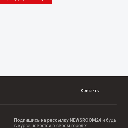
Контакты
Подпишись на рассылку NEWSROOM24
и будь
в курсе новостей в своём городе: