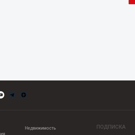
ПОДПИСКА
Недвижимость
вия