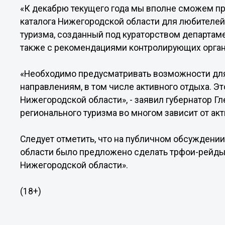
«К декабрю текущего года мы вполне сможем пр
каталога Нижегородской области для любителей
туризма, созданный под кураторством департаме
также с рекомендациями контролирующих органов
«Необходимо предусматривать возможности для
направлениям, в том числе активного отдыха. Э
Нижегородской области», - заявил губернатор Гл
регионального туризма во многом зависит от акт
Следует отметить, что на публичном обсуждении
области было предложено сделать трфои-рейды
Нижегородской области».
(18+)