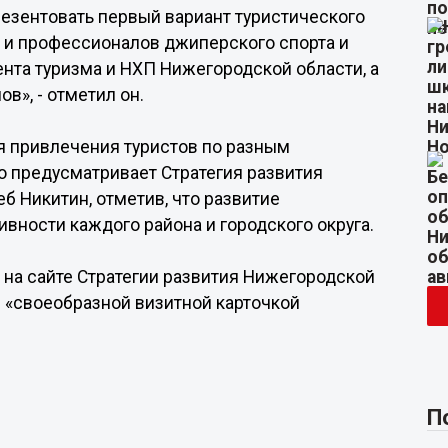
езентовать первый вариант туристического
 и профессионалов джиперского спорта и
нта туризма и НХП Нижегородской области, а
», - отметил он.
 привлечения туристов по разным
то предусматривает Стратегия развития
еб Никитин, отметив, что развитие
ивности каждого района и городского округа.
 на сайте Стратегии развития Нижегородской
 «своеобразной визитной карточкой
П