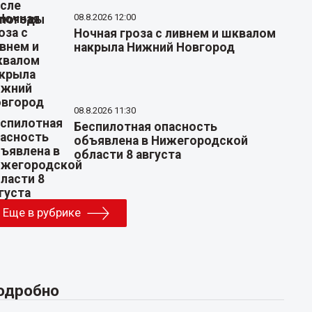
08.8.2026 12:00
Ночная гроза с ливнем и шквалом
накрыла Нижний Новгород
08.8.2026 11:30
Беспилотная опасность
объявлена в Нижегородской
области 8 августа
Еще в рубрике
одробно