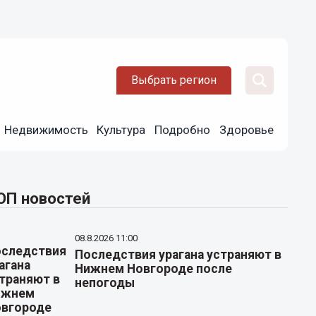
Выбрать регион
Недвижимость
Культура
Подробно
Здоровье
ОП новостей
08.8.2026 11:00
Последствия урагана устраняют в
Нижнем Новгороде после
непогоды