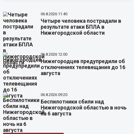
06.8.2026 11:40
Четыре человека пострадали в
результате атаки БПЛА в
Нижегородской области
06.8.2026 12:00
Нижегородцев предупредили об
отключениях телевещания до 16
августа
06.8.2026 09:20
Беспилотники сбили над
Нижегородской областью в ночь
на 6 августа