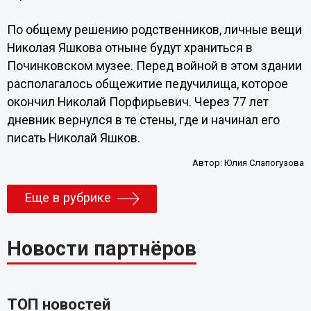
По общему решению родственников, личные вещи
Николая Яшкова отныне будут храниться в
Починковском музее. Перед войной в этом здании
располагалось общежитие педучилища, которое
окончил Николай Порфирьевич. Через 77 лет
дневник вернулся в те стены, где и начинал его
писать Николай Яшков.
Автор:
Юлия Слапогузова
Еще в рубрике
Новости партнёров
ТОП новостей