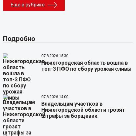
Еще в рубрике
Подробно
07.8.2026 15:30
Нижегородская область вошла в
топ-3 ПФО по сбору урожая сливы
07.8.2026 14:00
Владельцам участков в
Нижегородской области грозят
штрафы за борщевик