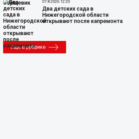
07.8.2026 12:20
Два детских сада в
Нижегородской области
открывают после капремонта
Еще в рубрике