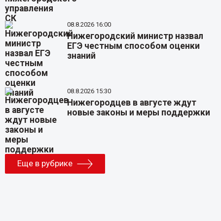
08.8.2026 16:00
Нижегородский министр назвал
ЕГЭ честным способом оценки
знаний
08.8.2026 15:30
Нижегородцев в августе ждут
новые законы и меры поддержки
Еще в рубрике