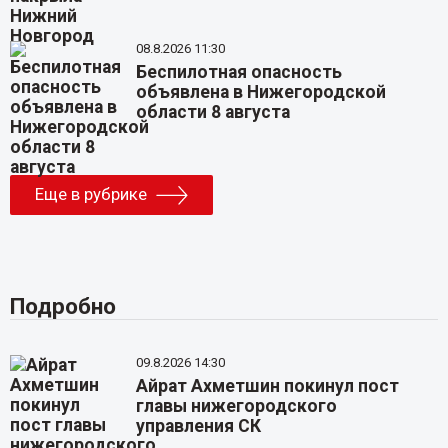
08.8.2026 11:30
Беспилотная опасность
объявлена в Нижегородской
области 8 августа
Еще в рубрике
Подробно
09.8.2026 14:30
Айрат Ахметшин покинул пост
главы нижегородского
управления СК