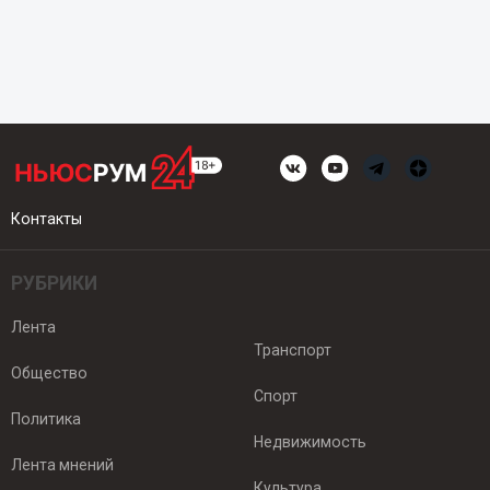
Контакты
РУБРИКИ
Лента
Транспорт
Общество
Спорт
Политика
Недвижимость
Лента мнений
Культура