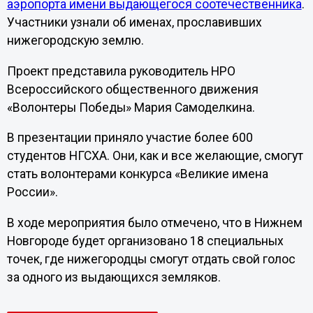
аэропорта имени выдающегося соотечественника
.
Участники узнали об именах, прославивших
нижегородскую землю.
Проект представила руководитель НРО
Всероссийского общественного движения
«Волонтеры Победы» Мария Самоделкина.
В презентации приняло участие более 600
студентов НГСХА. Они, как и все желающие, смогут
стать волонтерами конкурса «Великие имена
России».
В ходе мероприятия было отмечено, что в Нижнем
Новгороде будет организовано 18 специальных
точек, где нижегородцы смогут отдать свой голос
за одного из выдающихся земляков.