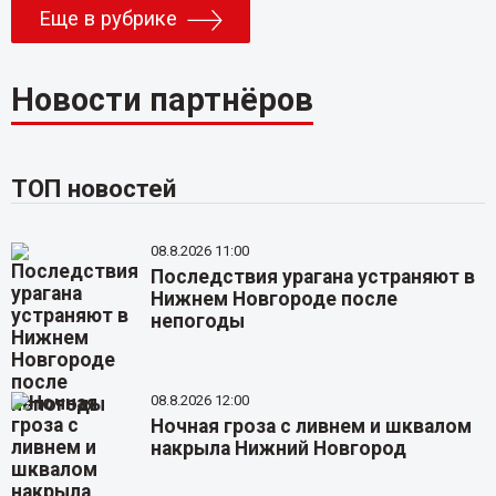
Еще в рубрике
Новости партнёров
ТОП новостей
08.8.2026 11:00
Последствия урагана устраняют в
Нижнем Новгороде после
непогоды
08.8.2026 12:00
Ночная гроза с ливнем и шквалом
накрыла Нижний Новгород