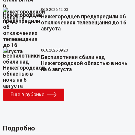
06.8.2026 12:00
Нижегородцев предупредили об
отключениях телевещания до 16
августа
06.8.2026 09:20
Беспилотники сбили над
Нижегородской областью в ночь
на 6 августа
Еще в рубрике
Подробно