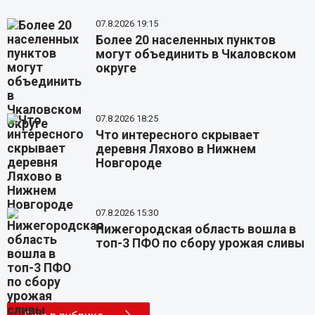
07.8.2026 19:15
Более 20 населенных пунктов
могут объединить в Чкаловском
округе
07.8.2026 18:25
Что интересного скрывает
деревня Ляхово в Нижнем
Новгороде
07.8.2026 15:30
Нижегородская область вошла в
топ-3 ПФО по сбору урожая сливы