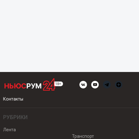
Контакты
РУБРИКИ
Лента
Транспорт