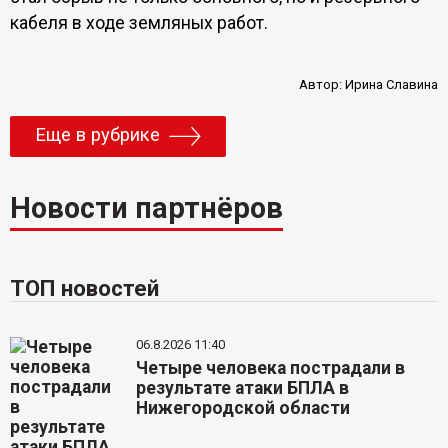
кабеля в ходе земляных работ.
Автор:
Ирина Славина
Еще в рубрике
Новости партнёров
ТОП новостей
06.8.2026 11:40
Четыре человека пострадали в
результате атаки БПЛА в
Нижегородской области