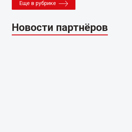
Еще в рубрике
Новости партнёров