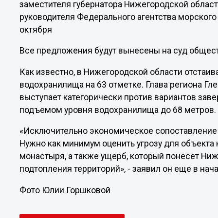
заместителя губернатора Нижегородской област
руководителя Федерального агентства морского 
октября
Все предложения будут вынесены на суд общес
Как известно, в Нижегородской области отстаи
водохранилища на 63 отметке. Глава региона Гле
выступает категорически против вариантов заве
подъемом уровня водохранилища до 68 метров.
«Исключительно экономическое сопоставление 
Нужно как минимум оценить угрозу для объекта 
монастыря, а также ущерб, который понесет Ни
подтопления территорий», - заявил он еще в нач
Фото Юлии Горшковой