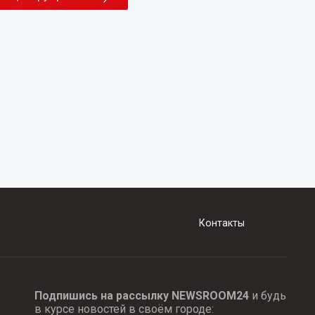
Контакты
Подпишись на рассылку NEWSROOM24
и будь
в курсе новостей в своём городе: