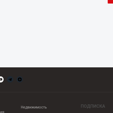
ПОДПИСКА
Недвижимость
вия