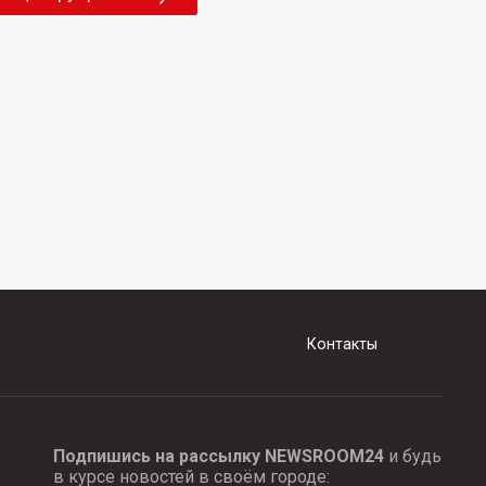
Контакты
Подпишись на рассылку NEWSROOM24
и будь
в курсе новостей в своём городе: