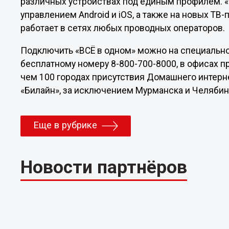
различных устройствах под единым профилем. «
управлением Android и iOS, а также на новых ТВ
работает в сетях любых проводных операторов.
Подключить «ВСЁ в одном» можно на специальной 
бесплатному номеру 8-800-700-8000, в офисах п
чем 100 городах присутствия Домашнего интер
«Билайн», за исключением Мурманска и Челябин
Еще в рубрике
Новости партнёров