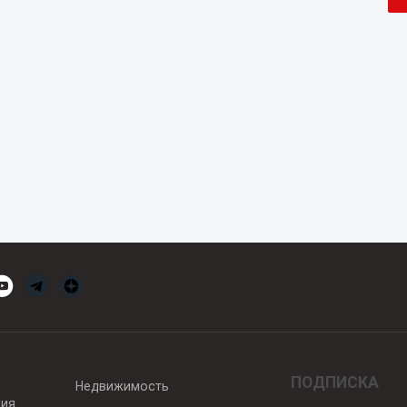
ПОДПИСКА
Недвижимость
вия