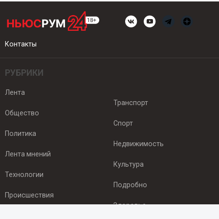
Контакты
РУБРИКИ
Лента
Транспорт
Общество
Спорт
Политика
Недвижимость
Лента мнений
Культура
Технологии
Подробно
Происшествия
Здоровье
Экономика