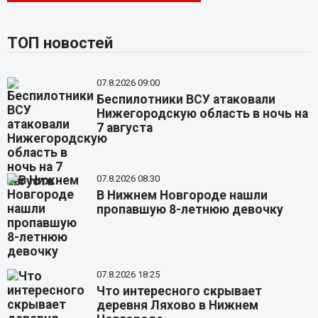
ТОП новостей
07.8.2026 09:00
Беспилотники ВСУ атаковали
Нижегородскую область в ночь на
7 августа
07.8.2026 08:30
В Нижнем Новгороде нашли
пропавшую 8-летнюю девочку
07.8.2026 18:25
Что интересного скрывает
деревня Ляхово в Нижнем