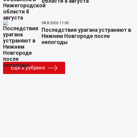
области 8 августа
08.8.2026 11:00
Последствия урагана устраняют в
Нижнем Новгороде после
непогоды
Еще в рубрике