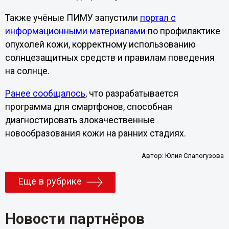
Также учёные ПИМУ запустили
портал с
информационными материалами
по профилактике
опухолей кожи, корректному использованию
солнцезащитных средств и правилам поведения
на солнце.
Ранее сообщалось
, что разрабатывается
программа для смартфонов, способная
диагностировать злокачественные
новообразования кожи на ранних стадиях.
Автор:
Юлия Слапогузова
Еще в рубрике
Новости партнёров