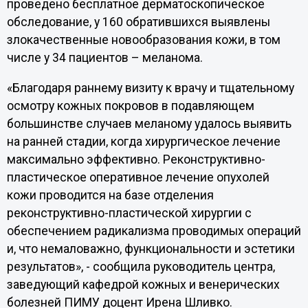
проведено бесплатное дерматоскопическое
обследование, у 160 обратившихся выявлены
злокачественные новообразования кожи, в том
числе у 34 пациентов – меланома.
«Благодаря раннему визиту к врачу и тщательному
осмотру кожных покровов в подавляющем
большинстве случаев меланому удалось выявить
на ранней стадии, когда хирургическое лечение
максимально эффективно. Реконструктивно-
пластическое оперативное лечение опухолей
кожи проводится на базе отделения
реконструктивно-пластической хирургии с
обеспечением радикализма проводимых операций
и, что немаловажно, функциональности и эстетики
результатов», - сообщила руководитель центра,
заведующий кафедрой кожных и венерических
болезней ПИМУ доцент Ирена Шливко.