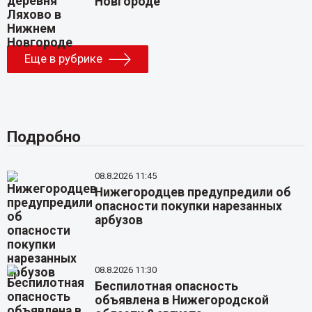
Новгороде
Еще в рубрике
Подробно
08.8.2026 11:45
Нижегородцев предупредили об
опасности покупки нарезанных
арбузов
08.8.2026 11:30
Беспилотная опасность
объявлена в Нижегородской