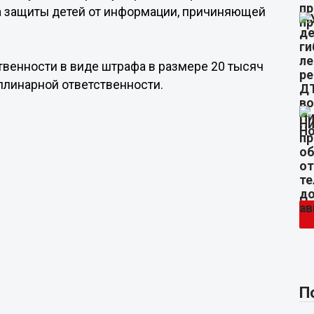
 защиты детей от информации, причиняющей
венности в виде штрафа в размере 20 тысяч
плинарной ответственности.
П