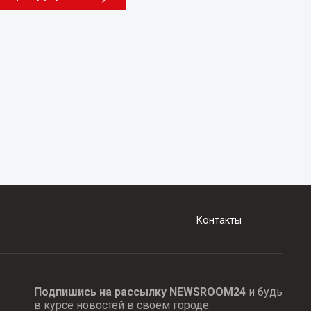
Контакты
Подпишись на рассылку NEWSROOM24
и будь
в курсе новостей в своём городе: