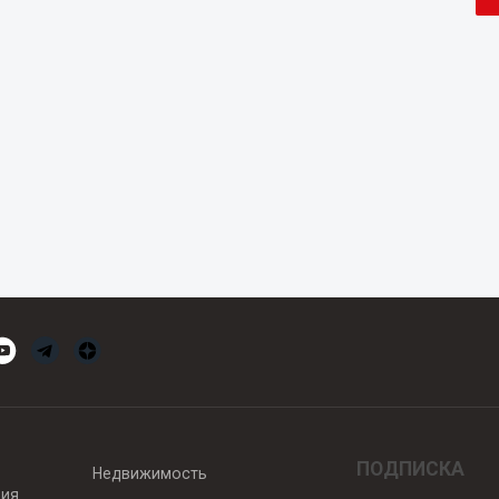
ПОДПИСКА
Недвижимость
вия