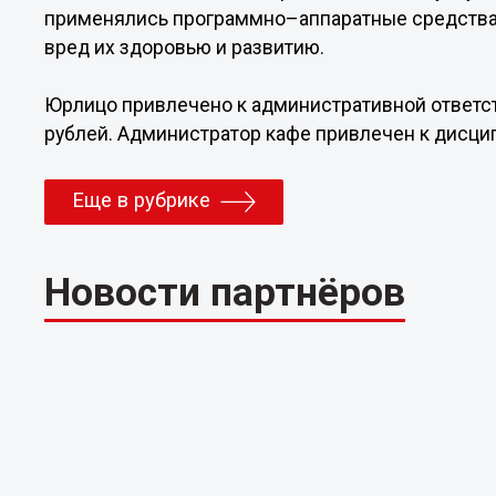
применялись программно–аппаратные средства
вред их здоровью и развитию.
Юрлицо привлечено к административной ответст
рублей. Администратор кафе привлечен к дисци
Еще в рубрике
Новости партнёров