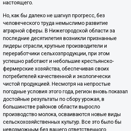
настоящего.
Но, как бы далеко не шагнул прогресс, без
человеческого труда немыслимо развитие
аграрной сферы. В Нижегородской области за
последние десятилетия возникли признанные
лидеры отрасли, крупные производители и
переработчики сельхозпродукции, при этом
успешно работают и небольшие крестьянско-
фермерские хозяйства, обеспечивая своих
потребителей качественной и экологически
чистой продукцией. Несмотря на непростые
погодные условия этого года, регион вновь показал
достойные результаты по сбору урожая, в
большинстве районов области выросло
производство молока, осваиваются новые виды
сельскохозяйственных культур. Все это было бы
невозможным без вашего ответственного