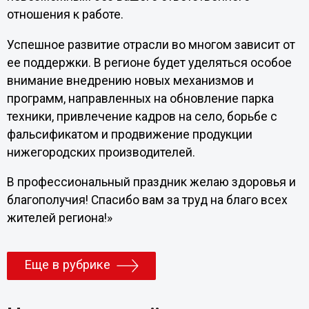
отношения к работе.
Успешное развитие отрасли во многом зависит от
ее поддержки. В регионе будет уделяться особое
внимание внедрению новых механизмов и
программ, направленных на обновление парка
техники, привлечение кадров на село, борьбе с
фальсификатом и продвижение продукции
нижегородских производителей.
В профессиональный праздник желаю здоровья и
благополучия! Спасибо вам за труд на благо всех
жителей региона!»
Еще в рубрике