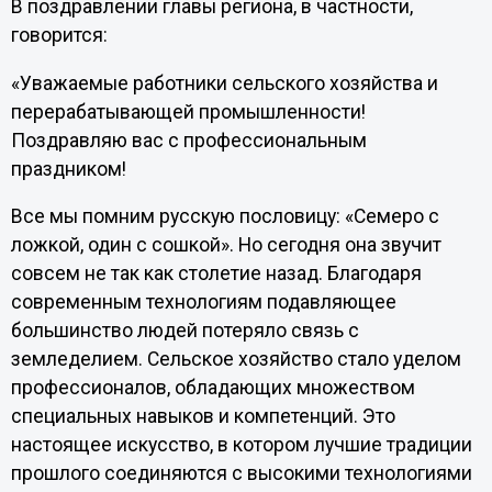
В поздравлении главы региона, в частности,
говорится:
«Уважаемые работники сельского хозяйства и
перерабатывающей промышленности!
Поздравляю вас с профессиональным
праздником!
Все мы помним русскую пословицу: «Семеро с
ложкой, один с сошкой». Но сегодня она звучит
совсем не так как столетие назад. Благодаря
современным технологиям подавляющее
большинство людей потеряло связь с
земледелием. Сельское хозяйство стало уделом
профессионалов, обладающих множеством
специальных навыков и компетенций. Это
настоящее искусство, в котором лучшие традиции
прошлого соединяются с высокими технологиями