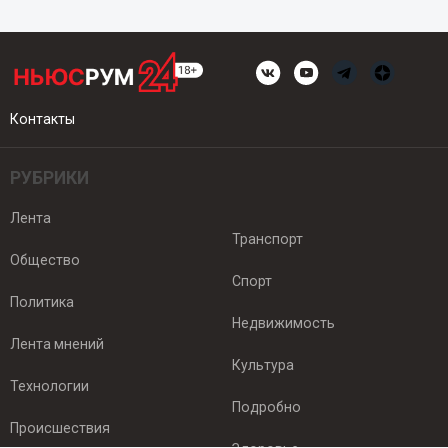
Контакты
РУБРИКИ
Лента
Транспорт
Общество
Спорт
Политика
Недвижимость
Лента мнений
Культура
Технологии
Подробно
Происшествия