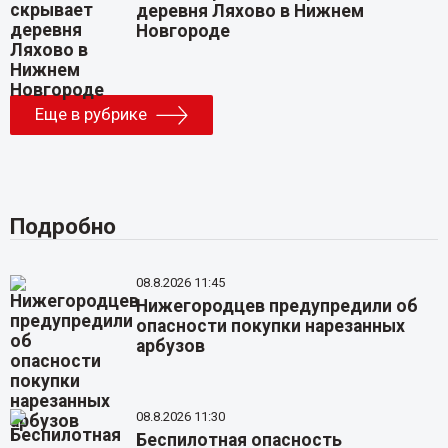
деревня Ляхово в Нижнем
Новгороде
Еще в рубрике
Подробно
08.8.2026 11:45
Нижегородцев предупредили об
опасности покупки нарезанных
арбузов
08.8.2026 11:30
Беспилотная опасность