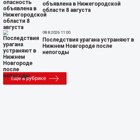
объявлена в Нижегородской
области 8 августа
08.8.2026 11:00
Последствия урагана устраняют в
Нижнем Новгороде после
непогоды
Еще в рубрике