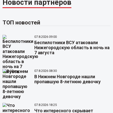
Новости партнёров
ТОП новостей
07.8.2026 09:00
Беспилотники ВСУ атаковали
Нижегородскую область в ночь на
7 августа
07.8.2026 08:30
В Нижнем Новгороде нашли
пропавшую 8-летнюю девочку
07.8.2026 18:25
Что интересного скрывает