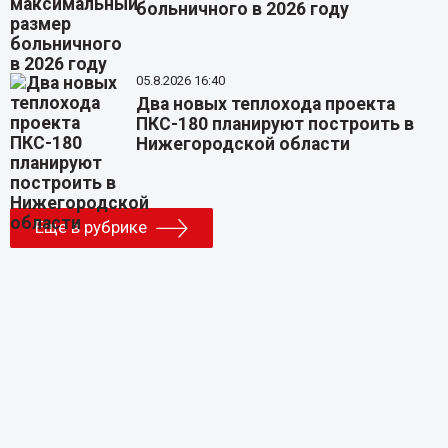
больничного в 2026 году
05.8.2026 16:40
Два новых теплохода проекта
ПКС-180 планируют построить в
Нижегородской области
Еще в рубрике