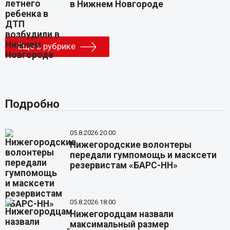
в Нижнем Новгороде
Еще в рубрике
Подробно
05.8.2026 20:00
Нижегородские волонтеры
передали гумпомощь и масксети
резервистам «БАРС-НН»
05.8.2026 18:00
Нижегородцам назвали
максимальный размер