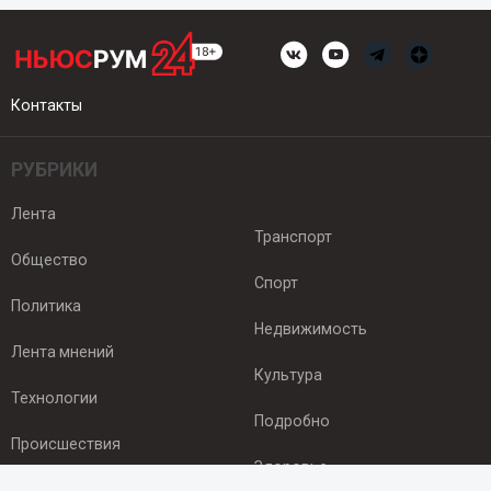
Контакты
РУБРИКИ
Лента
Транспорт
Общество
Спорт
Политика
Недвижимость
Лента мнений
Культура
Технологии
Подробно
Происшествия
Здоровье
Экономика