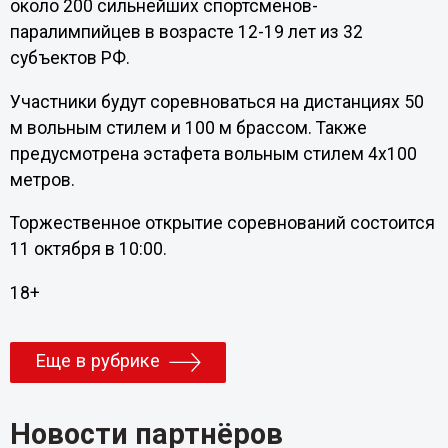
около 200 сильнейших спортсменов-
паралимпийцев в возрасте 12-19 лет из 32
субъектов РФ.
Участники будут соревноваться на дистанциях 50
м вольным стилем и 100 м брассом. Также
предусмотрена эстафета вольным стилем 4х100
метров.
Торжественное открытие соревнований состоится
11 октября в 10:00.
18+
Еще в рубрике
Новости партнёров