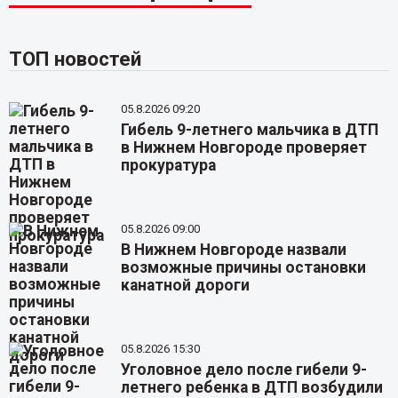
ТОП новостей
05.8.2026 09:20
Гибель 9-летнего мальчика в ДТП
в Нижнем Новгороде проверяет
прокуратура
05.8.2026 09:00
В Нижнем Новгороде назвали
возможные причины остановки
канатной дороги
05.8.2026 15:30
Уголовное дело после гибели 9-
летнего ребенка в ДТП возбудили