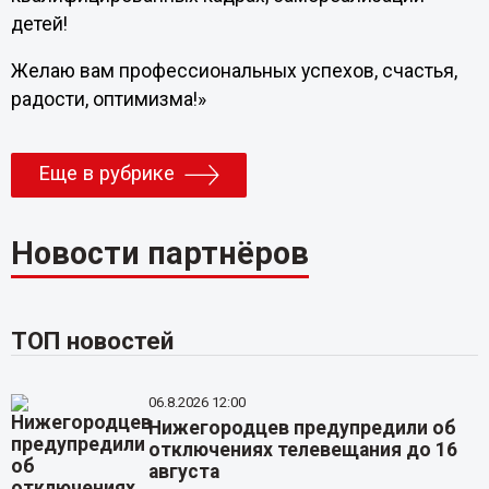
детей!
Желаю вам профессиональных успехов, счастья,
радости, оптимизма!»
Еще в рубрике
Новости партнёров
ТОП новостей
06.8.2026 12:00
Нижегородцев предупредили об
отключениях телевещания до 16
августа