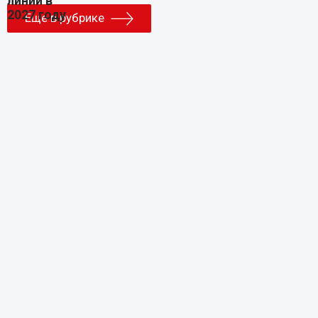
Еще в рубрике