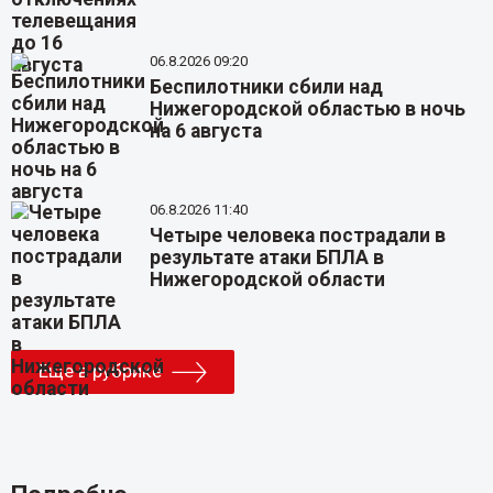
06.8.2026 09:20
Беспилотники сбили над
Нижегородской областью в ночь
на 6 августа
06.8.2026 11:40
Четыре человека пострадали в
результате атаки БПЛА в
Нижегородской области
Еще в рубрике