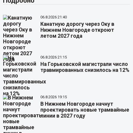
Подробно
06.8.2026 21:40
Канатную дорогу через Оку в
Нижнем Новгороде откроют
летом 2027 года
06.8.2026 21:15
На Горьковской магистрали число
травмированных снизилось на 12%
06.8.2026 19:15
В Нижнем Новгороде начнут
проектировать новые трамвайные
линии в 2027 году