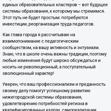
единых образовательных кластеров – вот будущее
системы образования, к которому мы стремимся.
Этот путь не будет простым: потребуются
инвестиции, реорганизация труда педагогов.
Как глава города я рассчитываю на
взаимопонимание с педагогическим
сообществом, на вашу активность и энтузиазм.
Знаю, что в школе очень важны традиции, поэтому
любые изменения будут широко обсуждаться и
носить не революционный, а поступательный
эволюционный характер!
Уверен, что ваш профессионализм и преданность
своему делу помогут успешному развитию
нижегородской системы образования,
удовлетворению потребностей региона в
квалифицированных кадрах, самореализации