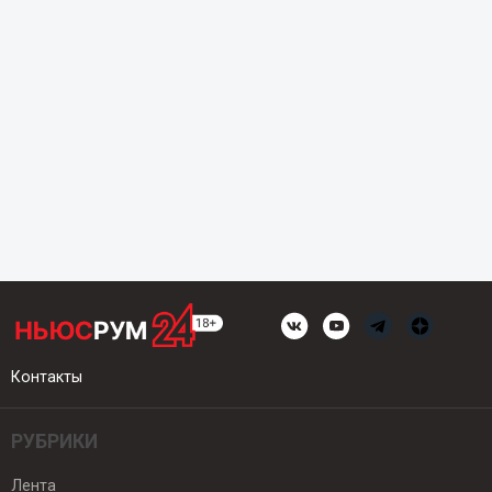
Контакты
РУБРИКИ
Лента