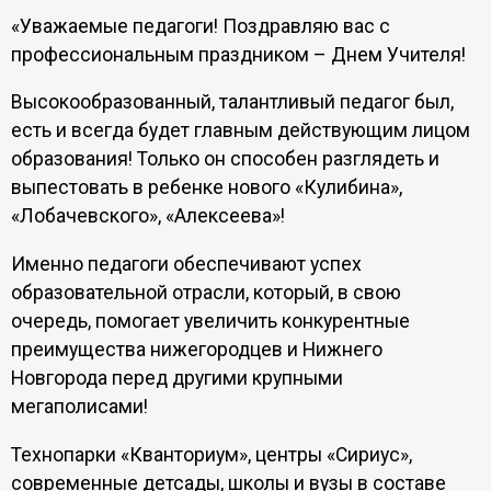
«Уважаемые педагоги! Поздравляю вас с
профессиональным праздником – Днем Учителя!
Высокообразованный, талантливый педагог был,
есть и всегда будет главным действующим лицом
образования! Только он способен разглядеть и
выпестовать в ребенке нового «Кулибина»,
«Лобачевского», «Алексеева»!
Именно педагоги обеспечивают успех
образовательной отрасли, который, в свою
очередь, помогает увеличить конкурентные
преимущества нижегородцев и Нижнего
Новгорода перед другими крупными
мегаполисами!
Технопарки «Кванториум», центры «Сириус»,
современные детсады, школы и вузы в составе