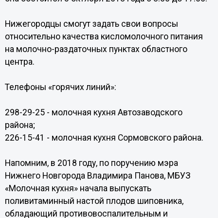
Нижегородцы смогут задать свои вопросы
относительно качества кисломолочного питания
на молочно-раздаточных пунктах областного
центра.
Телефоны «горячих линий»:
298-29-25 - молочная кухня Автозаводского
района;
226-15-41 - молочная кухня Сормовского района.
Напомним, в 2018 году, по поручению мэра
Нижнего Новгорода Владимира Панова, МБУЗ
«Молочная кухня» начала выпускать
поливитаминный настой плодов шиповника,
обладающий противовоспалительным и