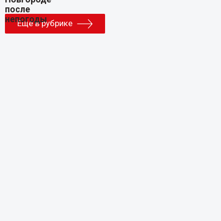
Еще в рубрике