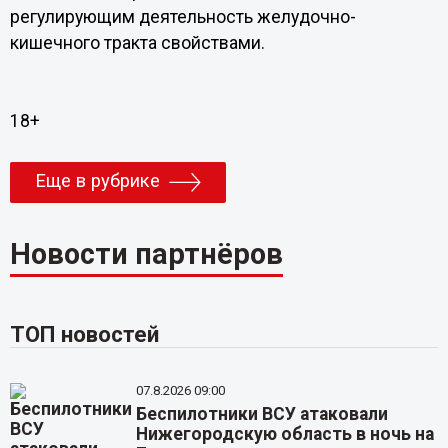
регулирующим деятельность желудочно-
кишечного тракта свойствами.
18+
Еще в рубрике
Новости партнёров
ТОП новостей
07.8.2026 09:00
Беспилотники ВСУ атаковали
Нижегородскую область в ночь на