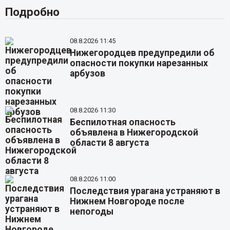
Подробно
08.8.2026 11:45
Нижегородцев предупредили об
опасности покупки нарезанных
арбузов
08.8.2026 11:30
Беспилотная опасность
объявлена в Нижегородской
области 8 августа
08.8.2026 11:00
Последствия урагана устраняют в
Нижнем Новгороде после
непогоды