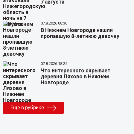
7 августа
07.8.2026 08:30
В Нижнем Новгороде нашли
пропавшую 8-летнюю девочку
07.8.2026 18:25
Что интересного скрывает
деревня Ляхово в Нижнем
Новгороде
Еще в рубрике