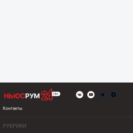
Контакты
РУБРИКИ