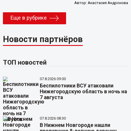
Автор:
Анастасия Андронова
Еще в рубрике
Новости партнёров
ТОП новостей
07.8.2026 09:00
Беспилотники ВСУ атаковали
Нижегородскую область в ночь на
7 августа
07.8.2026 08:30
В Нижнем Новгороде нашли