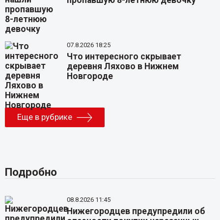
пропавшую 8-летнюю девочку
07.8.2026 18:25
Что интересного скрывает
деревня Ляхово в Нижнем
Новгороде
Еще в рубрике
Подробно
08.8.2026 11:45
Нижегородцев предупредили об