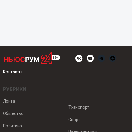
Контакты
РУБРИКИ
Лента
Транспорт
Общество
Спорт
Политика