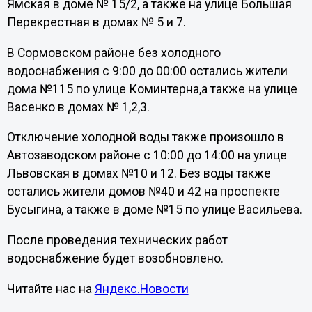
Ямская в доме № 15/2, а также на улице Большая
Перекрестная в домах № 5 и 7.
В Сормовском районе без холодного
водоснабжения с 9:00 до 00:00 остались жители
дома №115 по улице Коминтерна,а также на улице
Васенко в домах № 1,2,3.
Отключение холодной воды также произошло в
Автозаводском районе с 10:00 до 14:00 на улице
Львовская в домах №10 и 12. Без воды также
остались жители домов №40 и 42 на проспекте
Бусыгина, а также в доме №15 по улице Васильева.
После проведения технических работ
водоснабжение будет возобновлено.
Читайте нас на
Яндекс.Новости