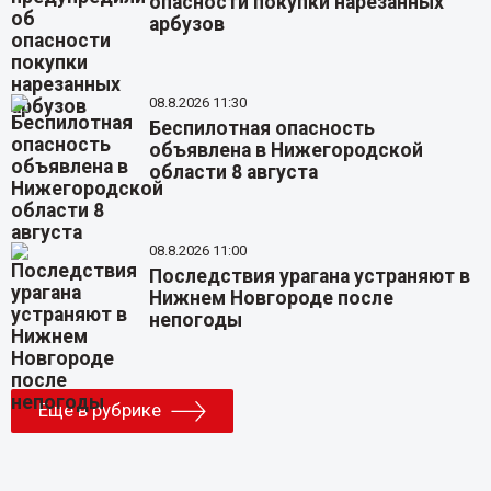
опасности покупки нарезанных
арбузов
08.8.2026 11:30
Беспилотная опасность
объявлена в Нижегородской
области 8 августа
08.8.2026 11:00
Последствия урагана устраняют в
Нижнем Новгороде после
непогоды
Еще в рубрике