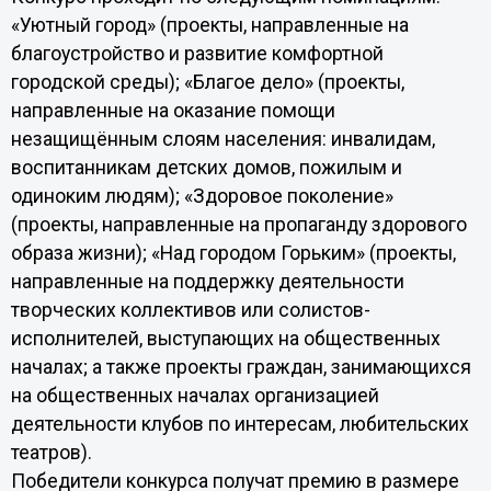
«Уютный город» (проекты, направленные на
благоустройство и развитие комфортной
городской среды); «Благое дело» (проекты,
направленные на оказание помощи
незащищённым слоям населения: инвалидам,
воспитанникам детских домов, пожилым и
одиноким людям); «Здоровое поколение»
(проекты, направленные на пропаганду здорового
образа жизни); «Над городом Горьким» (проекты,
направленные на поддержку деятельности
творческих коллективов или солистов-
исполнителей, выступающих на общественных
началах; а также проекты граждан, занимающихся
на общественных началах организацией
деятельности клубов по интересам, любительских
театров).
Победители конкурса получат премию в размере