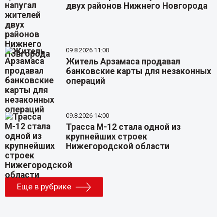
двух районов Нижнего Новгорода
09.8.2026 11:00
Житель Арзамаса продавал
банковские карты для незаконных
операций
09.8.2026 14:00
Трасса М-12 стала одной из
крупнейших строек
Нижегородской области
Еще в рубрике