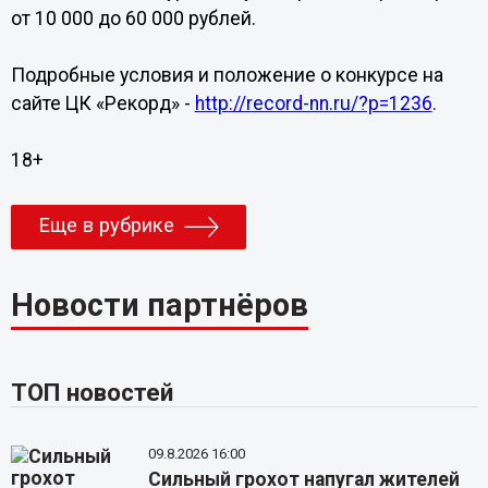
от 10 000 до 60 000 рублей.
Подробные условия и положение о конкурсе на
сайте ЦК «Рекорд» -
http://record-nn.ru/?p=1236
.
18+
Еще в рубрике
Новости партнёров
ТОП новостей
09.8.2026 16:00
Сильный грохот напугал жителей