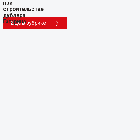
Еще в рубрике