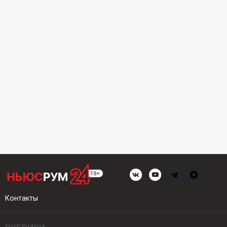
Контакты