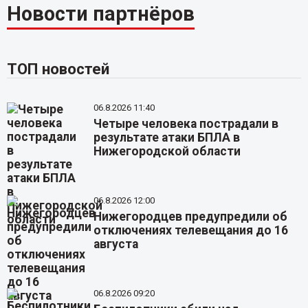
Новости партнёров
ТОП новостей
06.8.2026 11:40
Четыре человека пострадали в
результате атаки БПЛА в
Нижегородской области
06.8.2026 12:00
Нижегородцев предупредили об
отключениях телевещания до 16
августа
06.8.2026 09:20