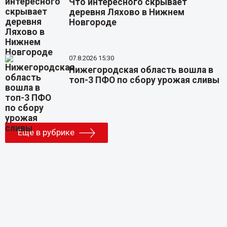
Что интересного скрывает
деревня Ляхово в Нижнем
Новгороде
07.8.2026 15:30
Нижегородская область вошла в
топ-3 ПФО по сбору урожая сливы
Еще в рубрике