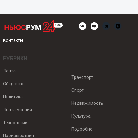
Контакты
РУБРИКИ
Лента
Транспорт
Общество
Спорт
Политика
Недвижимость
Лента мнений
Культура
Технологии
Подробно
Происшествия