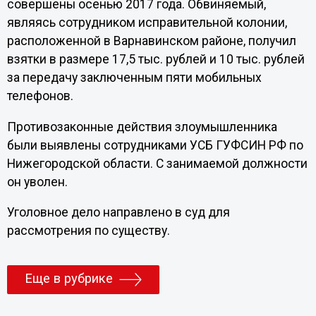
совершены осенью 2017 года. Обвиняемый,
являясь сотрудником исправительной колонии,
расположенной в Варнавинском районе, получил
взятки в размере 17,5 тыс. рублей и 10 тыс. рублей
за передачу заключенным пяти мобильных
телефонов.
Противозаконные действия злоумышленника
были выявлены сотрудниками УСБ ГУФСИН РФ по
Нижегородской области. С занимаемой должности
он уволен.
Уголовное дело направлено в суд для
рассмотрения по существу.
Еще в рубрике