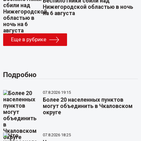
Беспилотники сбили над
Нижегородской областью в ночь
на 6 августа
Еще в рубрике
Подробно
07.8.2026 19:15
Более 20 населенных пунктов
могут объединить в Чкаловском
округе
07.8.2026 18:25