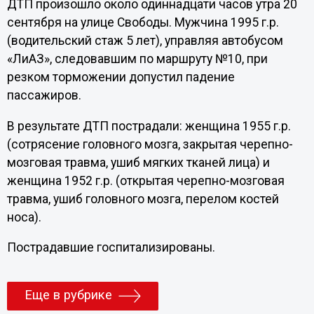
ДТП произошло около одиннадцати часов утра 20
сентября на улице Свободы. Мужчина 1995 г.р.
(водительский стаж 5 лет), управляя автобусом
«ЛиАЗ», следовавшим по маршруту №10, при
резком торможении допустил падение
пассажиров.
В результате ДТП пострадали: женщина 1955 г.р.
(сотрясение головного мозга, закрытая черепно-
мозговая травма, ушиб мягких тканей лица) и
женщина 1952 г.р. (открытая черепно-мозговая
травма, ушиб головного мозга, перелом костей
носа).
Пострадавшие госпитализированы.
Еще в рубрике