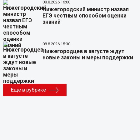
08.8.2026 16:00
Нижегородский министр назвал
ЕГЭ честным способом оценки
знаний
08.8.2026 15:30
Нижегородцев в августе ждут
новые законы и меры поддержки
Еще в рубрике