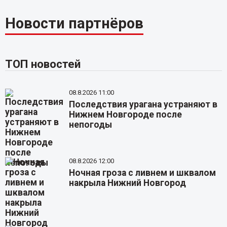
Новости партнёров
ТОП новостей
08.8.2026 11:00
Последствия урагана устраняют в
Нижнем Новгороде после
непогоды
08.8.2026 12:00
Ночная гроза с ливнем и шквалом
накрыла Нижний Новгород