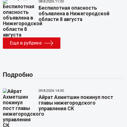
08.8.2026 11:30
Беспилотная опасность
объявлена в Нижегородской
области 8 августа
Еще в рубрике
Подробно
09.8.2026 14:30
Айрат Ахметшин покинул пост
главы нижегородского
управления СК