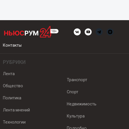
Контакты
РУБРИКИ
Лента
Транспорт
Общество
Спорт
Политика
Недвижимость
Лента мнений
Культура
Технологии
Подробно