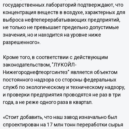
государственных лабораторий подтверждают, что
концентрация веществ в воздухе, характерных для
выброса нефтеперерабатывающих предприятий,
не только не превышает предельно допустимые
значения, но и находится на уровне ниже
разрешенного».
Кроме того, в соответствии с действующим
законодательством, "ЛУКОЙЛ-
Нижегороднефтеоргсинтез" является объектом
постоянного надзора со стороны федеральных
служб по экологическому и техническому надзору,
и проверки предприятия проводятся не раз в три
года, а не реже одного раза в квартал.
«Стоит добавить, что наш завод изначально был
спроектирован на 17 млн тонн переработки сырья