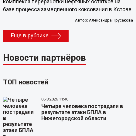
комплекса переработки нефтяных остатков на
базе процесса замедленного коксования в Кстове.
Автор:
Александра Прусакова
Еще в рубрике
Новости партнёров
ТОП новостей
06.8.2026 11:40
Четыре человека пострадали в
результате атаки БПЛА в
Нижегородской области