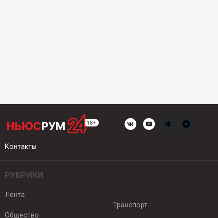
Контакты
РУБРИКИ
Лента
Транспорт
Общество