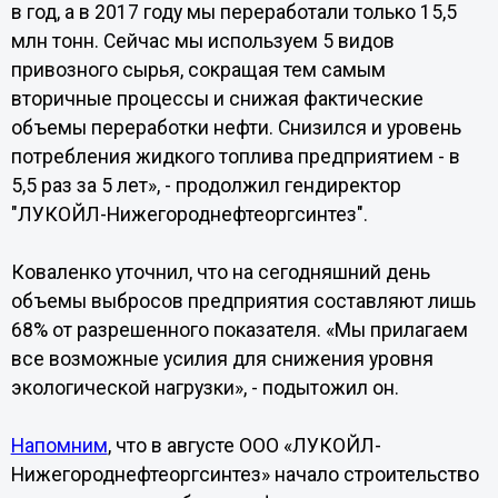
в год, а в 2017 году мы переработали только 15,5
млн тонн. Сейчас мы используем 5 видов
привозного сырья, сокращая тем самым
вторичные процессы и снижая фактические
объемы переработки нефти. Снизился и уровень
потребления жидкого топлива предприятием - в
5,5 раз за 5 лет», - продолжил гендиректор
"ЛУКОЙЛ-Нижегороднефтеоргсинтез".
Коваленко уточнил, что на сегодняшний день
объемы выбросов предприятия составляют лишь
68% от разрешенного показателя. «Мы прилагаем
все возможные усилия для снижения уровня
экологической нагрузки», - подытожил он.
Напомним
, что в августе ООО «ЛУКОЙЛ-
Нижегороднефтеоргсинтез» начало строительство