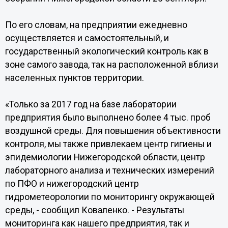
По его словам, на предприятии ежедневно
осуществляется и самостоятельный, и
государственный экологический контроль как в
зоне самого завода, так на расположенной вблизи
населенных пунктов территории.
«Только за 2017 год на базе лаборатории
предприятия было выполнено более 4 тыс. проб
воздушной среды. Для повышения объективности
контроля, мы также привлекаем центр гигиены и
эпидемиологии Нижегородской области, центр
лабораторного анализа и технических измерений
по ПФО и нижегородский центр
гидрометеорологии по мониторингу окружающей
среды, - сообщил Коваленко. - Результаты
мониторинга как нашего предприятия, так и