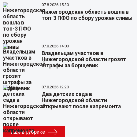
07.8.2026 15:30
Нижегородская область вошла в
топ-3 ПФО по сбору урожая сливы
07.8.2026 14:00
Владельцам участков в
Нижегородской области грозят
штрафы за борщевик
07.8.2026 12:20
Два детских сада в
Нижегородской области
открывают после капремонта
Еще в рубрике