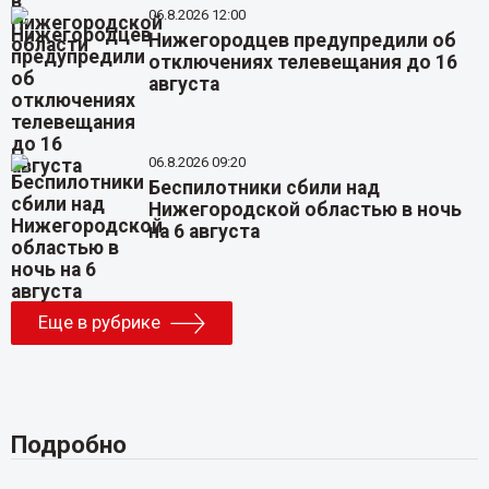
06.8.2026 12:00
Нижегородцев предупредили об
отключениях телевещания до 16
августа
06.8.2026 09:20
Беспилотники сбили над
Нижегородской областью в ночь
на 6 августа
Еще в рубрике
Подробно