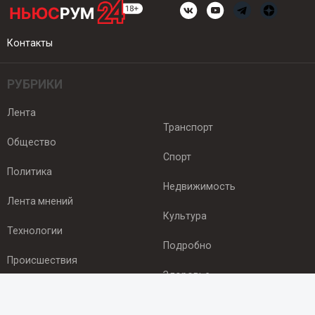
Контакты
РУБРИКИ
Лента
Транспорт
Общество
Спорт
Политика
Недвижимость
Лента мнений
Культура
Технологии
Подробно
Происшествия
Здоровье
Экономика
ПОДПИСКА