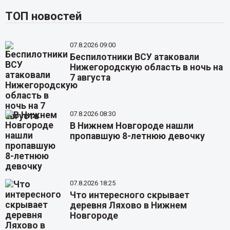
ТОП новостей
07.8.2026 09:00
Беспилотники ВСУ атаковали
Нижегородскую область в ночь на
7 августа
07.8.2026 08:30
В Нижнем Новгороде нашли
пропавшую 8-летнюю девочку
07.8.2026 18:25
Что интересного скрывает
деревня Ляхово в Нижнем
Новгороде