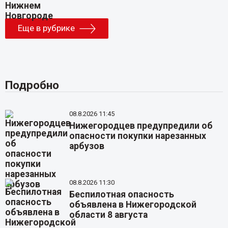
Еще в рубрике
Подробно
08.8.2026 11:45
Нижегородцев предупредили об
опасности покупки нарезанных
арбузов
08.8.2026 11:30
Беспилотная опасность
объявлена в Нижегородской
области 8 августа