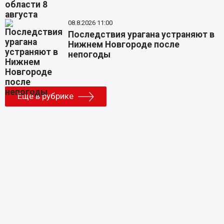
08.8.2026 11:00
Последствия урагана устраняют в
Нижнем Новгороде после
непогоды
Еще в рубрике