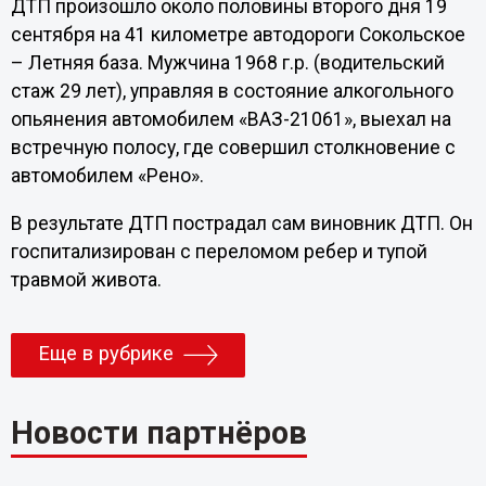
ДТП произошло около половины второго дня 19
сентября на 41 километре автодороги Сокольское
– Летняя база. Мужчина 1968 г.р. (водительский
стаж 29 лет), управляя в состояние алкогольного
опьянения автомобилем «ВАЗ-21061», выехал на
встречную полосу, где совершил столкновение с
автомобилем «Рено».
В результате ДТП пострадал сам виновник ДТП. Он
госпитализирован с переломом ребер и тупой
травмой живота.
Еще в рубрике
Новости партнёров