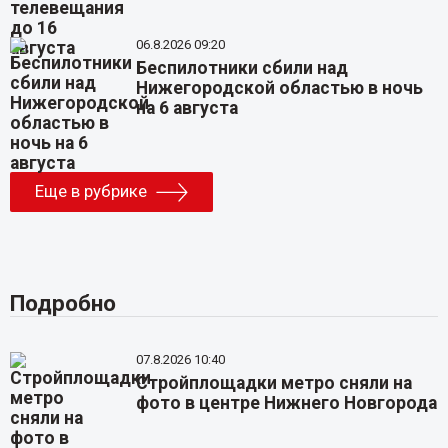
06.8.2026 09:20
Беспилотники сбили над
Нижегородской областью в ночь
на 6 августа
Еще в рубрике
Подробно
07.8.2026 10:40
Стройплощадки метро сняли на
фото в центре Нижнего Новгорода