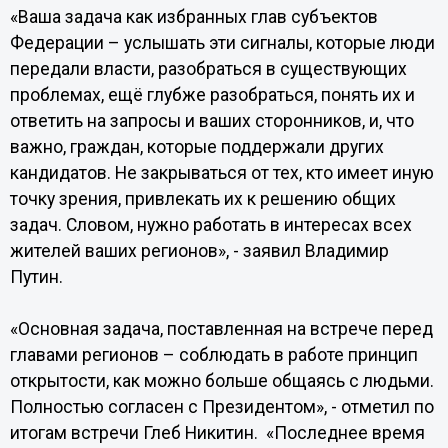
«Ваша задача как избранных глав субъектов
Федерации – услышать эти сигналы, которые люди
передали власти, разобраться в существующих
проблемах, ещё глубже разобраться, понять их и
ответить на запросы и ваших сторонников, и, что
важно, граждан, которые поддержали других
кандидатов. Не закрываться от тех, кто имеет иную
точку зрения, привлекать их к решению общих
задач. Словом, нужно работать в интересах всех
жителей ваших регионов», - заявил Владимир
Путин.
«Основная задача, поставленная на встрече перед
главами регионов – соблюдать в работе принцип
открытости, как можно больше общаясь с людьми.
Полностью согласен с Президентом», - отметил по
итогам встречи Глеб Никитин. «Последнее время