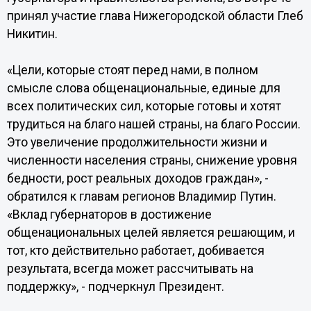
принял участие глава Нижегородской области Глеб
Никитин.
«Цели, которые стоят перед нами, в полном
смысле слова общенациональные, единые для
всех политических сил, которые готовы и хотят
трудиться на благо нашей страны, на благо России.
Это увеличение продолжительности жизни и
численности населения страны, снижение уровня
бедности, рост реальных доходов граждан», -
обратился к главам регионов Владимир Путин.
«Вклад губернаторов в достижение
общенациональных целей является решающим, и
тот, кто действительно работает, добивается
результата, всегда может рассчитывать на
поддержку», - подчеркнул Президент.