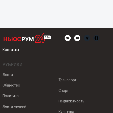
Контакты
РУБРИКИ
Лента
Транспорт
Общество
Спорт
Политика
Недвижимость
Лента мнений
Культура