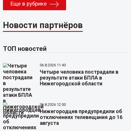
Еще в рубрике
Новости партнёров
ТОП новостей
06.8.2026 11:40
Четыре человека пострадали в
результате атаки БПЛА в
Нижегородской области
06.8.2026 12:00
Нижегородцев предупредили об
отключениях телевещания до 16
августа