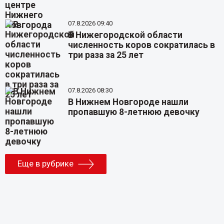
07.8.2026 09:40
В Нижегородской области
численность коров сократилась в
три раза за 25 лет
07.8.2026 08:30
В Нижнем Новгороде нашли
пропавшую 8-летнюю девочку
Еще в рубрике