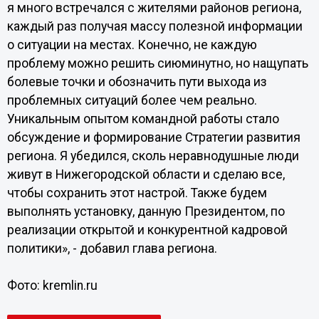
я много встречался с жителями районов региона,
каждый раз получая массу полезной информации
о ситуации на местах. Конечно, не каждую
проблему можно решить сиюминутно, но нащупать
болевые точки и обозначить пути выхода из
проблемных ситуаций более чем реально.
Уникальным опытом командной работы стало
обсуждение и формирование Стратегии развития
региона. Я убедился, сколь неравнодушные люди
живут в Нижегородской области и сделаю все,
чтобы сохранить этот настрой. Также будем
выполнять установку, данную Президентом, по
реализации открытой и конкурентной кадровой
политики», - добавил глава региона.
Фото: kremlin.ru