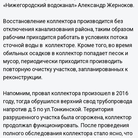
«Нижегородский водоканал» Александр Жерноков.
Восстановление коллектора производится без
отключения канализования района, таким образом
рабочим приходится работать в условиях потока
сточной воды в коллекторе. Кроме того, во время
обильных осадков в коллектор попадает песок и
мусор, периодически приходится производить
повторную очистку участков, запланированных к
реконструкции.
Напомним, провал коллектора произошел в 2016
году, тогда обрушился верхний свод трубопровода
напротив д.5 по ул.Тонкинской. Территория
разрушенного участка была огорожена, коллектор
продолжал функционировать. После проведения
полного обследования коллектора стало ясно, что