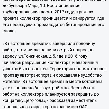
до бульвара Мира, 10. Восстановление
трубопровода началось в 2017 году, в рамках
проекта коллектор прочищается и санируется, где
это необходимо, производится бетонирование его
свода.
«В настоящее время мы завершили половину
работ, в том числе решили острый вопрос по
адресу: ул.Тонкинская, д.5, где в 2016 году
началось разрушение коллектора, и аварийный
участок был огорожен. Территория препятствовала
проезду автотранспорта и создавала неудобство
жителям. В настоящее время на месте котлована
уже завершено благоустройство. Весь объем
работ на коллекторе планируется завершить до
конца текущего года», - рассказал заместитель
генерального директора по развитию ОАО