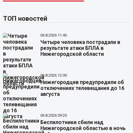
ТОП новостей
06.8.2026 11:40
Четыре человека пострадали в
результате атаки БПЛА в
Нижегородской области
06.8.2026 12:00
Нижегородцев предупредили об
отключениях телевещания до 16
августа
06.8.2026 09:20
Беспилотники сбили над
Нижегородской областью в ночь