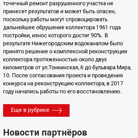
точечный ремонт разрушенного участка не
принесет результатов и может быть опасен,
поскольку работы могут спровоцировать
дальнейшее обрушение коллектора 1961 года
постройки, износ которого достиг 90%. В
результате Нижегородским водоканалом было
принято решение о комплексной реконструкции
коллектора протяженностью около двух
километров от ул.Тонкинская, 6 до бульвара Мира,
10. После согласования проекта и проведения
конкурса на реконструкцию коллектора, в 2017
году начались работы по его восстановлению.
Еще в рубрике
Новости партнёров