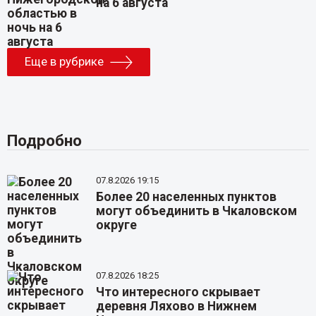
на 6 августа
Еще в рубрике
Подробно
07.8.2026 19:15
Более 20 населенных пунктов
могут объединить в Чкаловском
округе
07.8.2026 18:25
Что интересного скрывает
деревня Ляхово в Нижнем