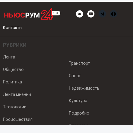
Контакты
РУБРИКИ
Лента
Транспорт
Общество
Спорт
Политика
Недвижимость
Лента мнений
Культура
Технологии
Подробно
Происшествия
Здоровье
Экономика