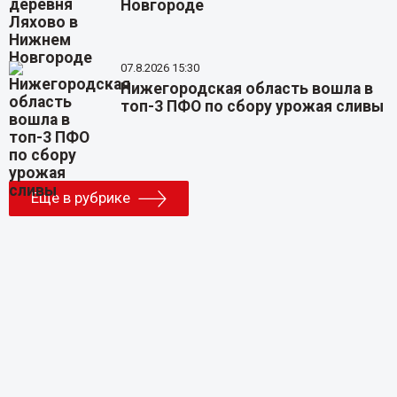
Новгороде
07.8.2026 15:30
Нижегородская область вошла в
топ-3 ПФО по сбору урожая сливы
Еще в рубрике