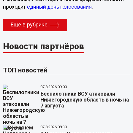
проходит
единый день голосования
.
Еще в рубрике
Новости партнёров
ТОП новостей
07.8.2026 09:00
Беспилотники ВСУ атаковали
Нижегородскую область в ночь на
7 августа
07.8.2026 08:30