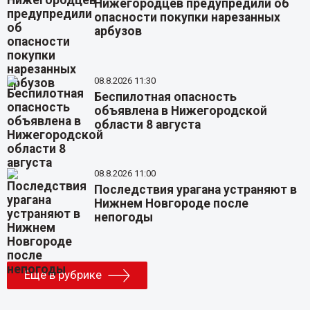
Нижегородцев предупредили об
опасности покупки нарезанных
арбузов
08.8.2026 11:30
Беспилотная опасность
объявлена в Нижегородской
области 8 августа
08.8.2026 11:00
Последствия урагана устраняют в
Нижнем Новгороде после
непогоды
Еще в рубрике