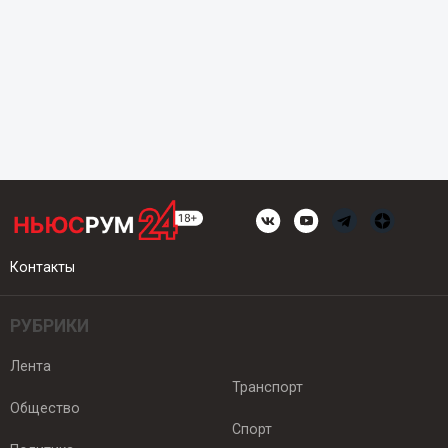
Контакты
РУБРИКИ
Лента
Транспорт
Общество
Спорт