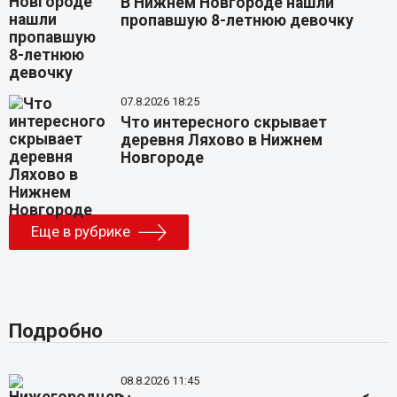
В Нижнем Новгороде нашли
пропавшую 8-летнюю девочку
07.8.2026 18:25
Что интересного скрывает
деревня Ляхово в Нижнем
Новгороде
Еще в рубрике
Подробно
08.8.2026 11:45