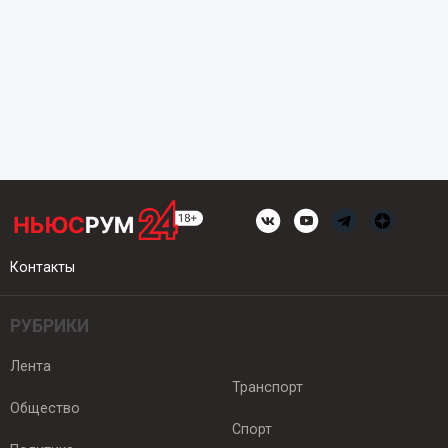
Контакты
РУБРИКИ
Лента
Транспорт
Общество
Спорт