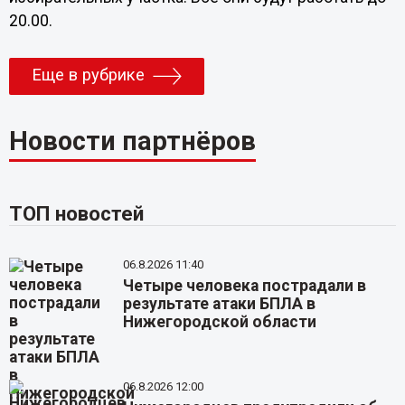
20.00.
Еще в рубрике
Новости партнёров
ТОП новостей
06.8.2026 11:40
Четыре человека пострадали в
результате атаки БПЛА в
Нижегородской области
06.8.2026 12:00