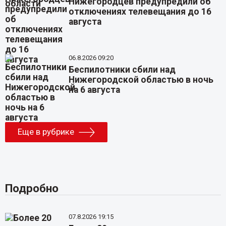
Нижегородцев предупредили об
отключениях телевещания до 16
августа
06.8.2026 09:20
Беспилотники сбили над
Нижегородской областью в ночь
на 6 августа
Еще в рубрике
Подробно
07.8.2026 19:15