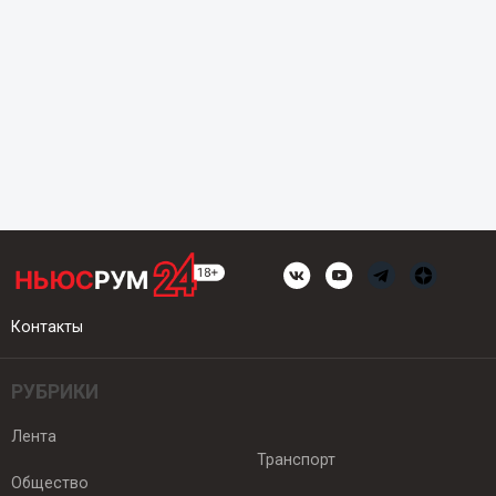
Контакты
РУБРИКИ
Лента
Транспорт
Общество