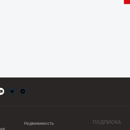
ПОДПИСКА
Недвижимость
вия