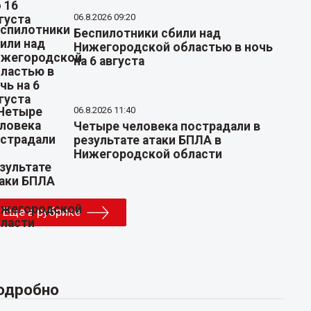
06.8.2026 09:20
Беспилотники сбили над
Нижегородской областью в ночь
на 6 августа
06.8.2026 11:40
Четыре человека пострадали в
результате атаки БПЛА в
Нижегородской области
Еще в рубрике
одробно