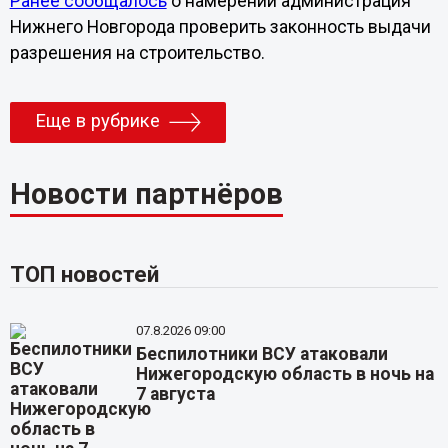
Ранее сообщалось
о намерении администрация
Нижнего Новгорода проверить законность выдачи
разрешения на строительство.
Еще в рубрике
Новости партнёров
ТОП новостей
07.8.2026 09:00
Беспилотники ВСУ атаковали
Нижегородскую область в ночь на
7 августа