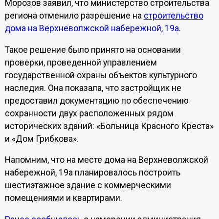
Морозов заявил, что министерство строительства
региона отменило разрешение на
строительство
дома на Верхневолжской набережной, 19а
.
Такое решение было принято на основании
проверки, проведенной управлением
государственной охраны объектов культурного
наследия. Она показала, что застройщик не
предоставил документацию по обеспечению
сохранности двух расположенных рядом
исторических зданий: «Больница Красного Креста»
и «Дом Грибкова».
Напомним, что на месте дома на Верхневолжской
набережной, 19а планировалось построить
шестиэтажное здание с коммерческими
помещениями и квартирами.