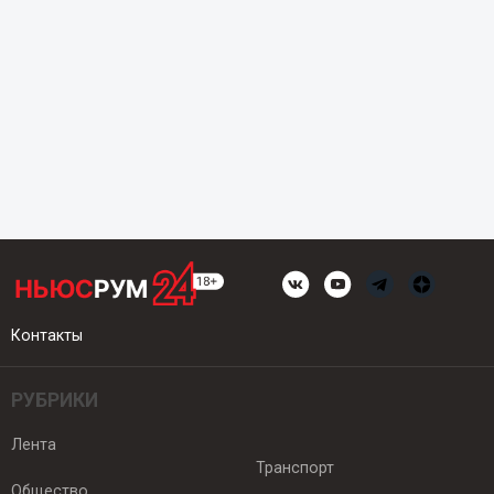
Контакты
РУБРИКИ
Лента
Транспорт
Общество