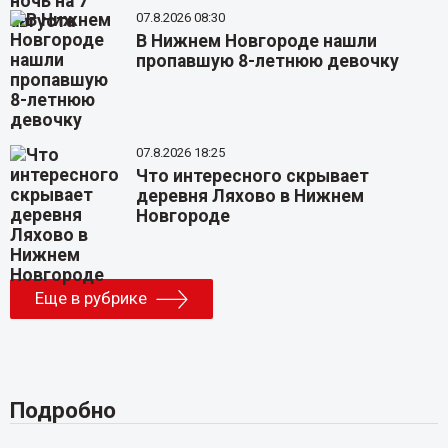
07.8.2026 08:30
В Нижнем Новгороде нашли
пропавшую 8-летнюю девочку
07.8.2026 18:25
Что интересного скрывает
деревня Ляхово в Нижнем
Новгороде
Еще в рубрике
Подробно