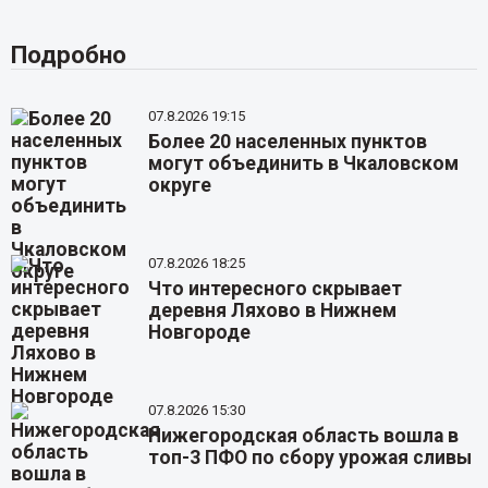
Подробно
07.8.2026 19:15
Более 20 населенных пунктов
могут объединить в Чкаловском
округе
07.8.2026 18:25
Что интересного скрывает
деревня Ляхово в Нижнем
Новгороде
07.8.2026 15:30
Нижегородская область вошла в
топ-3 ПФО по сбору урожая сливы