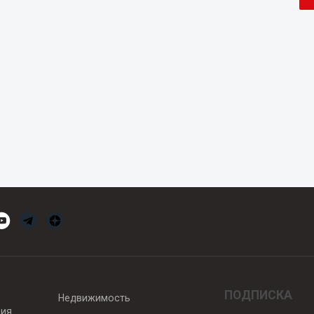
ПОДПИСКА
Недвижимость
вия