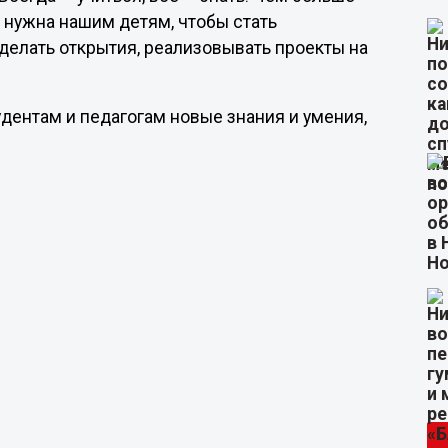
а нужна нашим детям, чтобы стать
делать открытия, реализовывать проекты на
удентам и педагогам новые знания и умения,