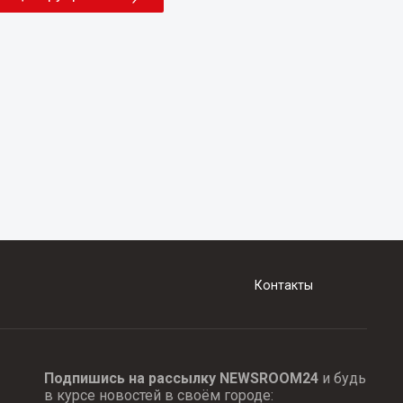
Контакты
Подпишись на рассылку NEWSROOM24
и будь
в курсе новостей в своём городе: