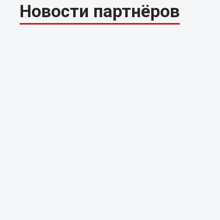
Новости партнёров