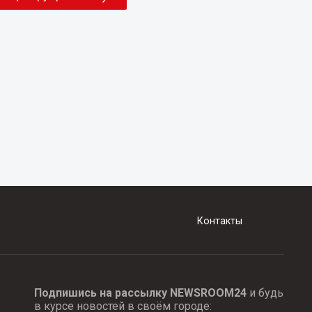
Контакты
Подпишись на рассылку NEWSROOM24
и будь
в курсе новостей в своём городе: