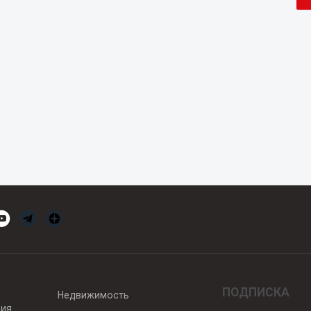
ПОДПИСКА
Недвижимость
вия