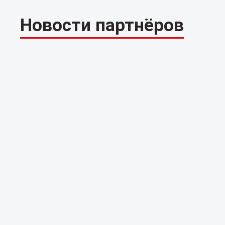
Новости партнёров