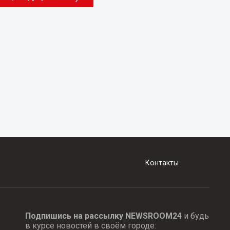
Контакты
Подпишись на рассылку NEWSROOM24
и будь
в курсе новостей в своём городе: