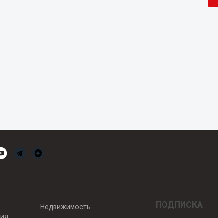
ПОДПИСКА
Недвижимость
вия