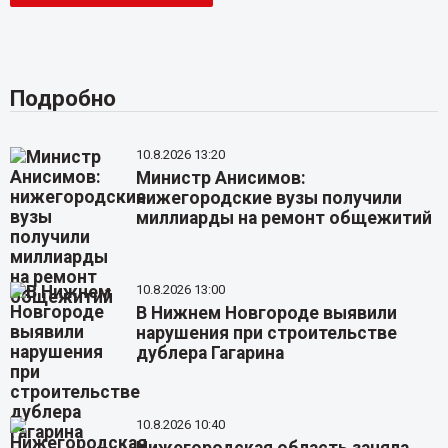
Подробно
10.8.2026 13:20
Министр Анисимов:
нижегородские вузы получили
миллиарды на ремонт общежитий
10.8.2026 13:00
В Нижнем Новгороде выявили
нарушения при строительстве
дублера Гагарина
10.8.2026 10:40