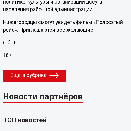
политике, культуры и организации досуга
населения районной администрации.
Нижегородцы смогут увидеть фильм «Полосатый
рейс». Приглашаются все желающие.
(16+)
18+
Еще в рубрике
Новости партнёров
ТОП новостей