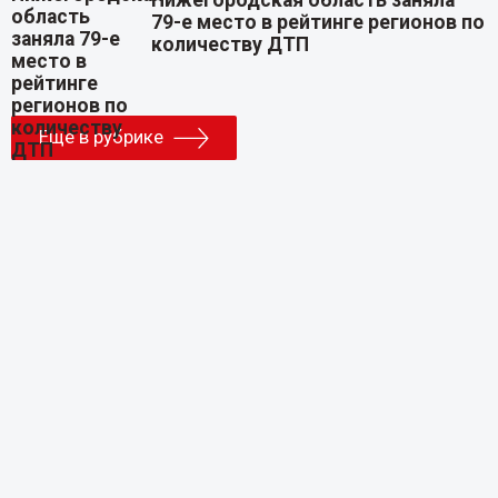
Нижегородская область заняла
79-е место в рейтинге регионов по
количеству ДТП
Еще в рубрике