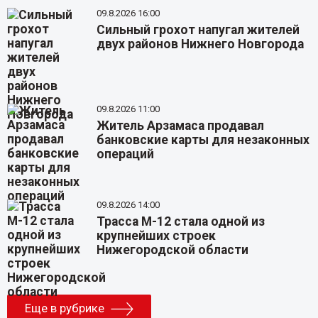
09.8.2026 16:00
Сильный грохот напугал жителей
двух районов Нижнего Новгорода
09.8.2026 11:00
Житель Арзамаса продавал
банковские карты для незаконных
операций
09.8.2026 14:00
Трасса М-12 стала одной из
крупнейших строек
Нижегородской области
Еще в рубрике