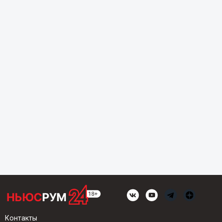
Контакты