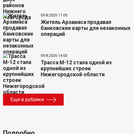
09.8.2026 11:00
Житель Арзамаса продавал
банковские карты для незаконных
операций
09.8.2026 14:00
Трасса М-12 стала одной из
крупнейших строек
Нижегородской области
Еще в рубрике
Подробно