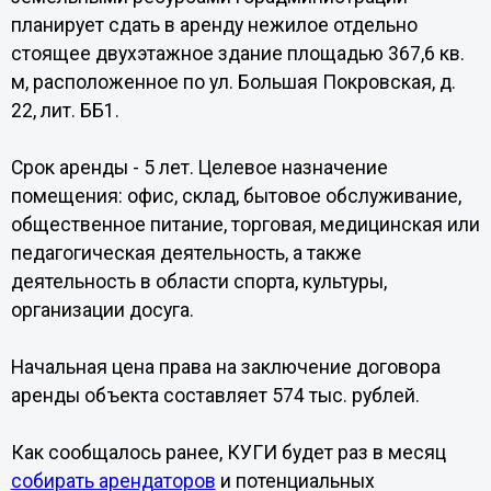
планирует сдать в аренду нежилое отдельно
стоящее двухэтажное здание площадью 367,6 кв.
м, расположенное по ул. Большая Покровская, д.
22, лит. ББ1.
Срок аренды - 5 лет. Целевое назначение
помещения: офис, склад, бытовое обслуживание,
общественное питание, торговая, медицинская или
педагогическая деятельность, а также
деятельность в области спорта, культуры,
организации досуга.
Начальная цена права на заключение договора
аренды объекта составляет 574 тыс. рублей.
Как сообщалось ранее, КУГИ будет раз в месяц
собирать арендаторов
и потенциальных