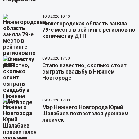
10.8.2026 10:40
Нижегородская область заняла
79-е место в рейтинге регионов по
количеству ДТП
09.8.2026 17:30
Стало известно, сколько стоит
сыграть свадьбу в Нижнем
Новгороде
09.8.2026 17:00
Мэр Нижнего Новгорода Юрий
Шалабаев похвастался урожаем
лисичек