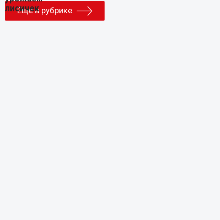
Еще в рубрике