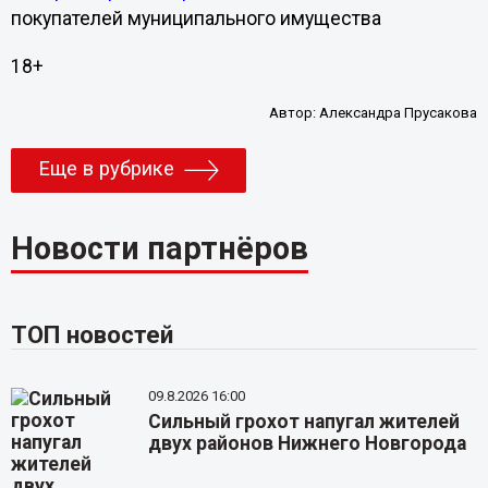
покупателей муниципального имущества
18+
Автор:
Александра Прусакова
Еще в рубрике
Новости партнёров
ТОП новостей
09.8.2026 16:00
Сильный грохот напугал жителей
двух районов Нижнего Новгорода