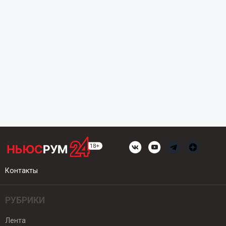
Контакты
РУБРИКИ
Лента