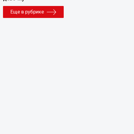
Еще в рубрике