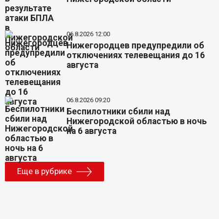
06.8.2026 12:00
Нижегородцев предупредили об
отключениях телевещания до 16
августа
06.8.2026 09:20
Беспилотники сбили над
Нижегородской областью в ночь
на 6 августа
Еще в рубрике