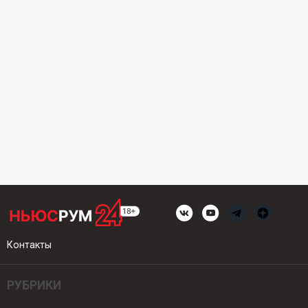
Контакты
РУБРИКИ