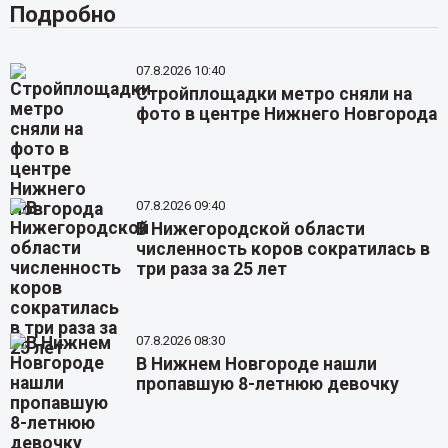
Подробно
07.8.2026 10:40
Стройплощадки метро сняли на
фото в центре Нижнего Новгорода
07.8.2026 09:40
В Нижегородской области
численность коров сократилась в
три раза за 25 лет
07.8.2026 08:30
В Нижнем Новгороде нашли
пропавшую 8-летнюю девочку