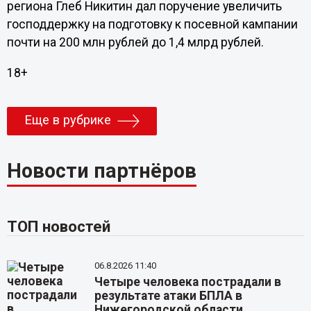
региона Глеб Никитин дал поручение увеличить
господдержку на подготовку к посевной кампании
почти на 200 млн рублей до 1,4 млрд рублей.
18+
Еще в рубрике
Новости партнёров
ТОП новостей
06.8.2026 11:40
Четыре человека пострадали в
результате атаки БПЛА в
Нижегородской области