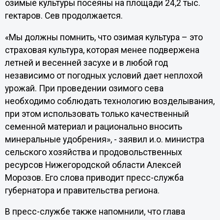
озимые культуры посеяны на площади 24,2 тыс.
гектаров. Сев продолжается.
«Мы должны помнить, что озимая культура – это
страховая культура, которая менее подвержена
летней и весенней засухе и в любой год
независимо от погодных условий дает неплохой
урожай. При проведении озимого сева
необходимо соблюдать технологию возделывания,
при этом использовать только качественный
семенной материал и рационально вносить
минеральные удобрения», - заявил и.о. министра
сельского хозяйства и продовольственных
ресурсов Нижегородской области Алексей
Морозов. Его слова приводит пресс-служба
губернатора и правительства региона.
В пресс-службе также напомнили, что глава