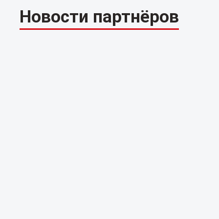
Новости партнёров