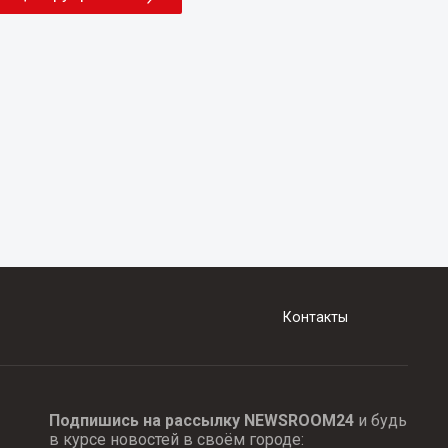
Контакты
Подпишись на рассылку NEWSROOM24
и будь
в курсе новостей в своём городе: