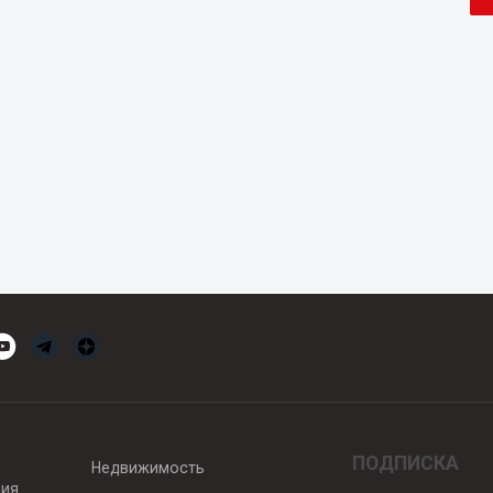
ПОДПИСКА
Недвижимость
вия