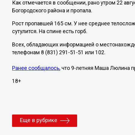
Как отмечается в сообщении, рано утром 22 авг
Богородского района и пропала.
Рост пропавшей 165 см. У нее среднее телослож
сутулится. На спине есть горб.
Всех, обладающих информацией о местонахожде
телефонам 8 (831) 291-51-51 или 102.
Ранее сообщалось
, что 9-летняя Маша Люлина п
18+
Еще в рубрике