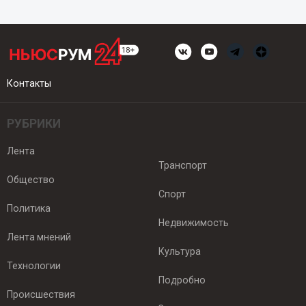
Контакты
РУБРИКИ
Лента
Транспорт
Общество
Спорт
Политика
Недвижимость
Лента мнений
Культура
Технологии
Подробно
Происшествия