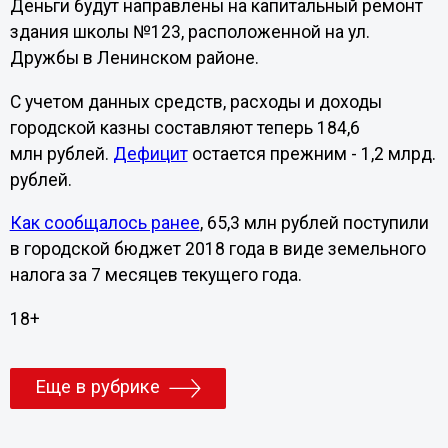
Деньги будут направлены на капитальный ремонт
здания школы №123, расположенной на ул.
Дружбы в Ленинском районе.
С учетом данных средств, расходы и доходы
городской казны составляют теперь 184,6
млн рублей.
Дефицит
остается прежним - 1,2 млрд.
рублей.
Как сообщалось ранее
, 65,3 млн рублей поступили
в городской бюджет 2018 года в виде земельного
налога за 7 месяцев текущего года.
18+
Еще в рубрике