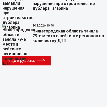
нарушения при строительстве
дублера Гагарина
10.8.2026 10:40
Нижегородская область заняла
79-е место в рейтинге регионов по
количеству ДТП
Еще в рубрике