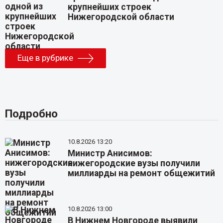
крупнейших строек
Нижегородской области
Еще в рубрике
Подробно
10.8.2026 13:20
Министр Анисимов:
нижегородские вузы получили
миллиарды на ремонт общежитий
10.8.2026 13:00
В Нижнем Новгороде выявили