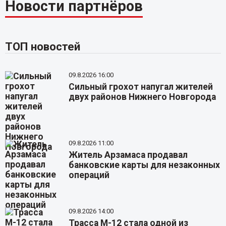
Новости партнёров
ТОП новостей
09.8.2026 16:00
Сильный грохот напугал жителей
двух районов Нижнего Новгорода
09.8.2026 11:00
Житель Арзамаса продавал
банковские карты для незаконных
операций
09.8.2026 14:00
Трасса М-12 стала одной из