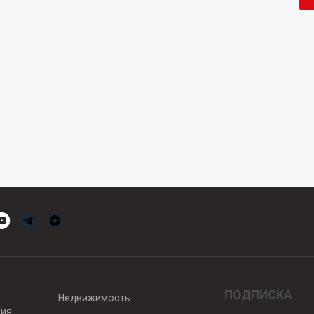
ПОДПИСКА
Недвижимость
вия