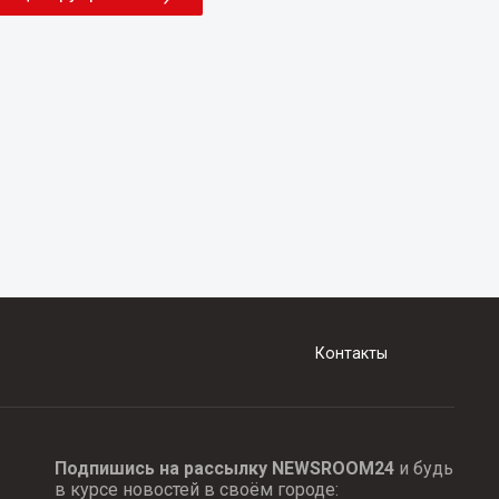
Контакты
Подпишись на рассылку NEWSROOM24
и будь
в курсе новостей в своём городе: