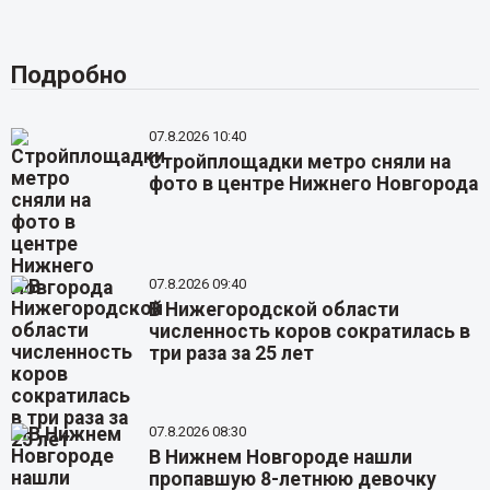
Подробно
07.8.2026 10:40
Стройплощадки метро сняли на
фото в центре Нижнего Новгорода
07.8.2026 09:40
В Нижегородской области
численность коров сократилась в
три раза за 25 лет
07.8.2026 08:30
В Нижнем Новгороде нашли
пропавшую 8-летнюю девочку