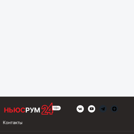
Контакты