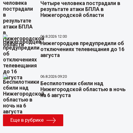
Четыре человека пострадали в
результате атаки БПЛА в
Нижегородской области
06.8.2026 12:00
Нижегородцев предупредили об
отключениях телевещания до 16
августа
06.8.2026 09:20
Беспилотники сбили над
Нижегородской областью в ночь
на 6 августа
Еще в рубрике