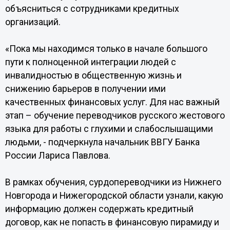
объясниться с сотрудниками кредитных
организаций.
«Пока мы находимся только в начале большого
пути к полноценной интеграции людей с
инвалидностью в общественную жизнь и
снижению барьеров в получении ими
качественных финансовых услуг. Для нас важный
этап – обучение переводчиков русского жестового
языка для работы с глухими и слабослышащими
людьми, - подчеркнула начальник ВВГУ Банка
России Лариса Павлова.
В рамках обучения, сурдопереводчики из Нижнего
Новгорода и Нижегородской области узнали, какую
информацию должен содержать кредитный
договор, как не попасть в финансовую пирамиду и