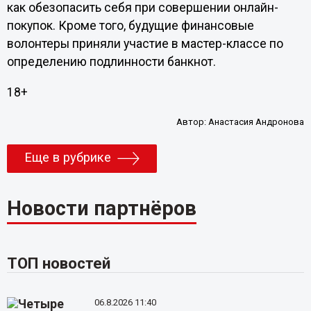
как обезопасить себя при совершении онлайн-
покупок. Кроме того, будущие финансовые
волонтеры приняли участие в мастер-классе по
определению подлинности банкнот.
18+
Автор:
Анастасия Андронова
Еще в рубрике
Новости партнёров
ТОП новостей
06.8.2026 11:40