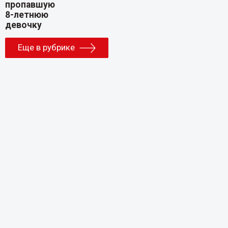
Еще в рубрике