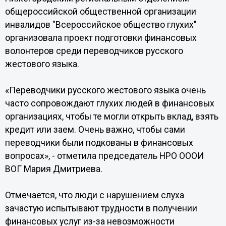
общероссийской общественной организации
инвалидов "Всероссийское общество глухих"
организовала проект подготовки финансовых
волонтеров среди переводчиков русского
жестового языка.
«Переводчики русского жестового языка очень
часто сопровождают глухих людей в финансовых
организациях, чтобы те могли открыть вклад, взять
кредит или заем. Очень важно, чтобы сами
переводчики были подкованы в финансовых
вопросах», - отметила председатель НРО ОООИ
ВОГ Мария Дмитриева.
Отмечается, что люди с нарушением слуха
зачастую испытывают трудности в получении
финансовых услуг из-за невозможности