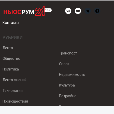
Контакты
РУБРИКИ
Лента
Транспорт
Общество
Спорт
Политика
Недвижимость
Лента мнений
Культура
Технологии
Подробно
Происшествия
Здоровье
Экономика