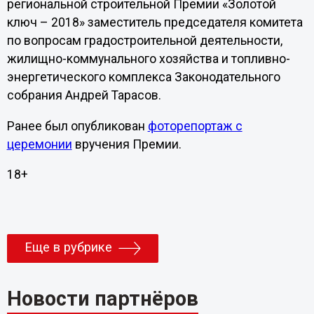
региональной строительной Премии «Золотой
ключ – 2018» заместитель председателя комитета
по вопросам градостроительной деятельности,
жилищно-коммунального хозяйства и топливно-
энергетического комплекса Законодательного
собрания Андрей Тарасов.
Ранее был опубликован
фоторепортаж с
церемонии
вручения Премии.
18+
Еще в рубрике
Новости партнёров