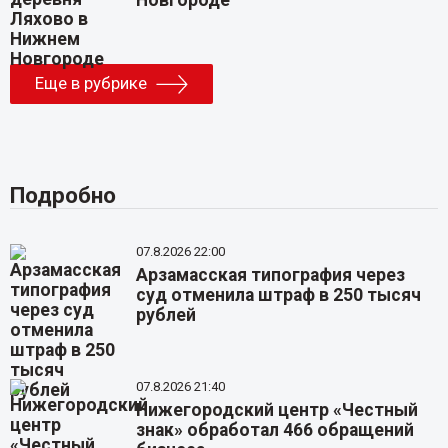
Еще в рубрике
Подробно
07.8.2026 22:00
Арзамасская типография через
суд отменила штраф в 250 тысяч
рублей
07.8.2026 21:40
Нижегородский центр «Честный
знак» обработал 466 обращений