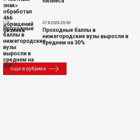
бизнеса
07.8.2026 20:50
Проходные баллы в
нижегородские вузы выросли в
среднем на 30%
Еще в рубрике