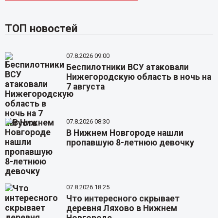
ТОП новостей
07.8.2026 09:00
Беспилотники ВСУ атаковали
Нижегородскую область в ночь на
7 августа
07.8.2026 08:30
В Нижнем Новгороде нашли
пропавшую 8-летнюю девочку
07.8.2026 18:25
Что интересного скрывает
деревня Ляхово в Нижнем
Новгороде