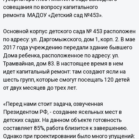
совещания по вопросу капитального
ремонта МАДОУ «Детский сад №453».
Основной корпус детского сада № 453 расположен
по адресу: ул. Даргомыжского, дом 1, корп. 2. В мае
2017 года учреждению передали здание бывшего
Дома ребенка, расположенное по адресу: ул.
Трамвайная, дом 83. В настоящее время в нем
идет капитальный ремонт: там создают ясли на
шесть групп, которые смогут посещать 120 детей
от двух месяцев до трех лет.
«Перед нами стоит задача, озвученная
Президентом РФ, - создание ясельных мест в
детских садах. На данном объекте готовность
составляет 85%, работа близится к завершению.
Однако при проектировании было много упущений: