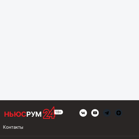
Контакты