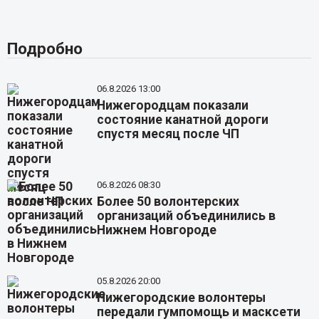
Подробно
06.8.2026 13:00
Нижегородцам показали
состояние канатной дороги
спустя месяц после ЧП
06.8.2026 08:30
Более 50 волонтерских
организаций объединились в
Нижнем Новгороде
05.8.2026 20:00
Нижегородские волонтеры
передали гумпомощь и масксети