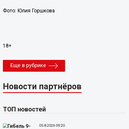
Фото: Юлия Горшкова
18+
Еще в рубрике
Новости партнёров
ТОП новостей
05.8.2026 09:20