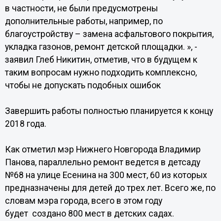
в частности, не были предусмотрены
дополнительные работы, например, по
благоустройству – замена асфальтового покрытия,
укладка газонов, ремонт детской площадки. », -
заявил Глеб Никитин, отметив, что в будущем к
таким вопросам нужно подходить комплексно,
чтобы не допускать подобных ошибок
Завершить работы полностью планируется к концу
2018 года.
Как отметил мэр Нижнего Новгорода Владимир
Панова, параллельно ремонт ведется в детсаду
№68 на улице Есенина на 300 мест, 60 из которых
предназначены для детей до трех лет. Всего же, по
словам мэра города, всего в этом году
будет создано 800 мест в детских садах.