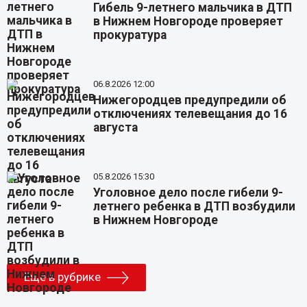
Гибель 9-летнего мальчика в ДТП
в Нижнем Новгороде проверяет
прокуратура
06.8.2026 12:00
Нижегородцев предупредили об
отключениях телевещания до 16
августа
05.8.2026 15:30
Уголовное дело после гибели 9-
летнего ребенка в ДТП возбудили
в Нижнем Новгороде
Еще в рубрике