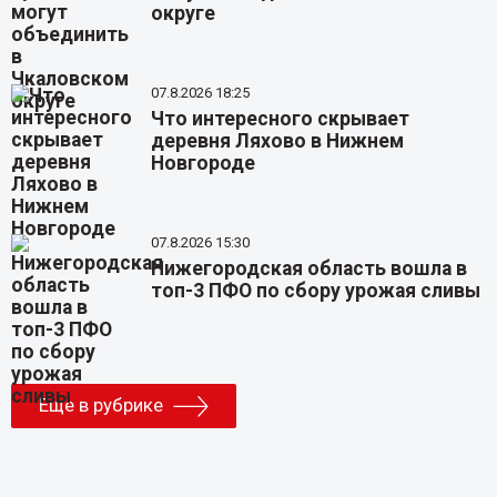
округе
07.8.2026 18:25
Что интересного скрывает
деревня Ляхово в Нижнем
Новгороде
07.8.2026 15:30
Нижегородская область вошла в
топ-3 ПФО по сбору урожая сливы
Еще в рубрике