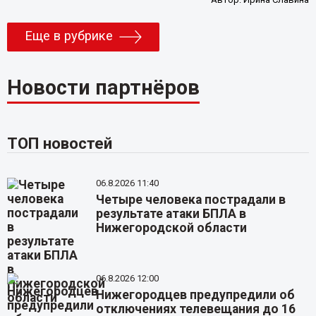
Еще в рубрике
Новости партнёров
ТОП новостей
06.8.2026 11:40
Четыре человека пострадали в
результате атаки БПЛА в
Нижегородской области
06.8.2026 12:00
Нижегородцев предупредили об
отключениях телевещания до 16