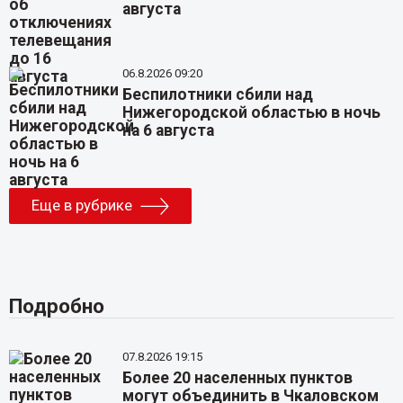
августа
06.8.2026 09:20
Беспилотники сбили над
Нижегородской областью в ночь
на 6 августа
Еще в рубрике
Подробно
07.8.2026 19:15
Более 20 населенных пунктов
могут объединить в Чкаловском