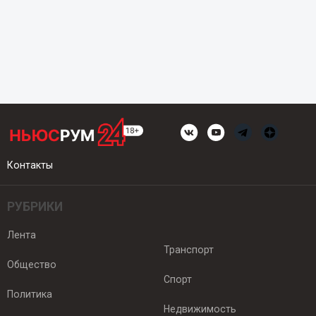
Контакты
РУБРИКИ
Лента
Транспорт
Общество
Спорт
Политика
Недвижимость