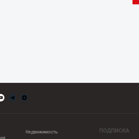
ПОДПИСКА
Недвижимость
вия