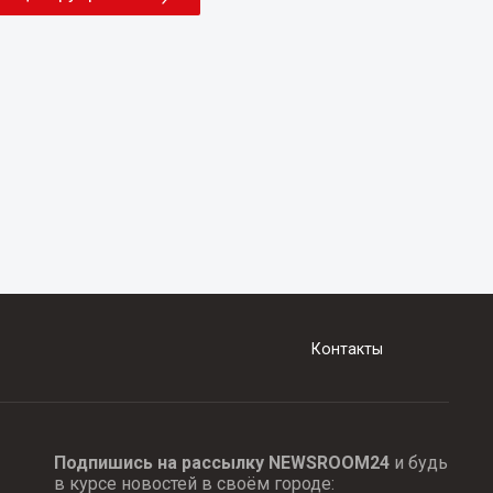
Контакты
Подпишись на рассылку NEWSROOM24
и будь
в курсе новостей в своём городе: